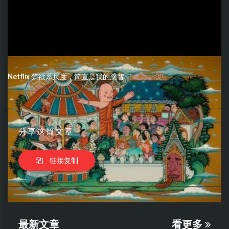
Netflix 禁欲系尺度，简直是我的脑替
分享这篇文章
链接复制
最新文章
看更多