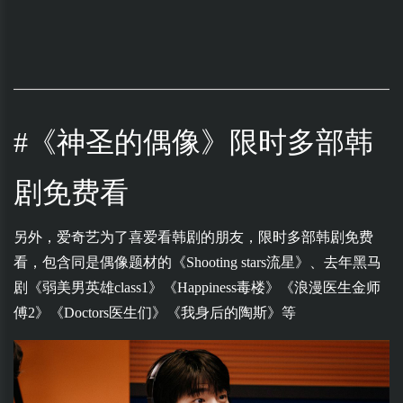
#《神圣的偶像》限时多部韩
剧免费看
另外，爱奇艺为了喜爱看韩剧的朋友，限时多部韩剧免费
看，包含同是偶像题材的《Shooting stars流星》、去年黑马
剧《弱美男英雄class1》《Happiness毒楼》《浪漫医生金师
傅2》《Doctors医生们》《我身后的陶斯》等