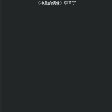
《神圣的偶像》李章宇