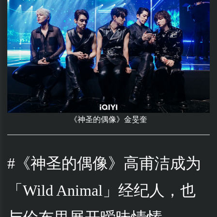
《神圣的偶像》金旻奎
#《神圣的偶像》高甫洁成为
「Wild Animal」经纪人，也