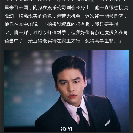
里来到韩国，附身在娱乐公司副会长身上。他一直很想接演
魔幻、脱离现实的角色，但苦无机会，这次终于能够圆梦，
他乐在其中地说：「拍摄过程真的很有趣，我只要手指一
比、脚一踩，就可以打倒对手，但我好像有点过度投入在角
色当中了，最近得老实待在家里才行，免得惹事生非。」