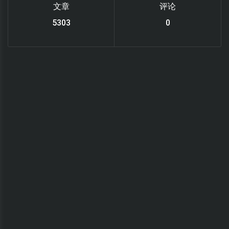
文章
评论
6119
0