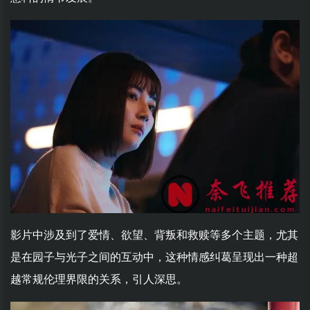
影片中涉及到了爱情、欲望、背叛和救赎等多个主题，尤其
是在园子与光子之间的互动中，这种情感纠葛呈现出一种超
越常规伦理界限的关系，引人深思。