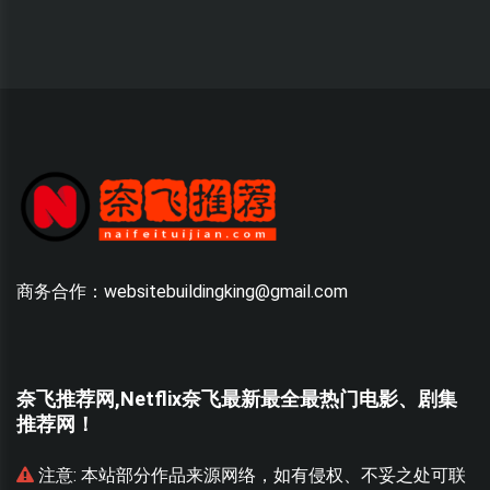
商务合作：websitebuildingking@gmail.com
奈飞推荐网,Netflix奈飞最新最全最热门电影、剧集
推荐网！
联
注意:
本站部分作品来源网络，如有侵权、不妥之处可联