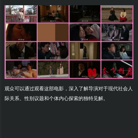
观众可以通过观看这部电影，深入了解导演对于现代社会人
际关系、性别议题和个体内心探索的独特见解。