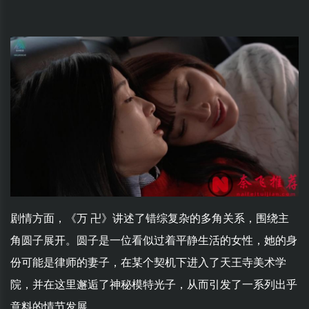
剧情方面，《万 卍》讲述了错综复杂的多角关系，围绕主
角圆子展开。圆子是一位看似过着平静生活的女性，她的身
份可能是律师的妻子，在某个契机下进入了天王寺美术学
院，并在这里邂逅了神秘模特光子，从而引发了一系列出乎
意料的情节发展。