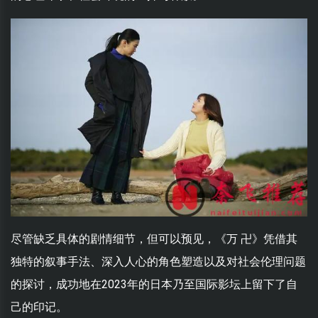
尽管缺乏具体的剧情细节，但可以预见，《万 卍》凭借其
独特的叙事手法、深入人心的角色塑造以及对社会伦理问题
的探讨，成功地在2023年的日本乃至国际影坛上留下了自
己的印记。