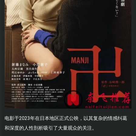
电影于2023年在日本地区正式公映，以其复杂的情感纠葛
和深度的人性剖析吸引了大量观众的关注。