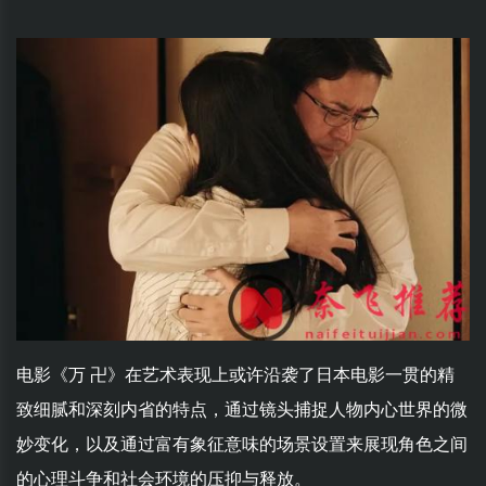
电影《万 卍》在艺术表现上或许沿袭了日本电影一贯的精
致细腻和深刻内省的特点，通过镜头捕捉人物内心世界的微
妙变化，以及通过富有象征意味的场景设置来展现角色之间
的心理斗争和社会环境的压抑与释放。