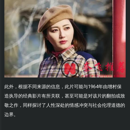
此外，根据不同来源的信息，此片可能与1964年由增村保
造执导的经典影片有所关联，甚至可能是对该片的翻拍或致
敬之作，同样探讨了人性深处的情感冲突与社会伦理道德的
边界。