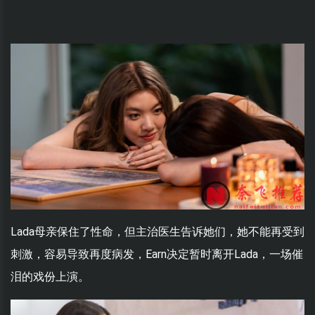
Lada母亲保住了性命，但主治医生告诉她们，她不能再受到
刺激，容易导致再度病发，Earn决定暂时离开Lada，一场催
泪的戏份上演。