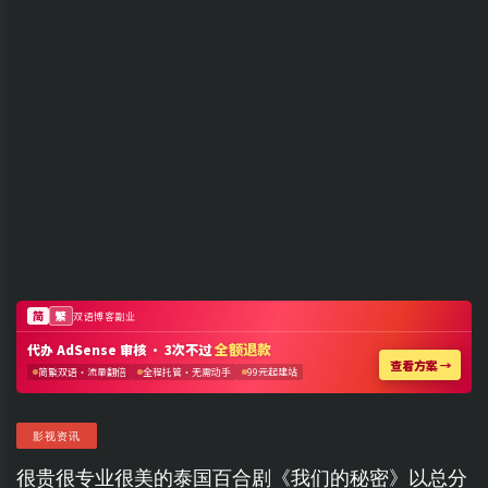
影视资讯
很贵很专业很美的泰国百合剧《我们的秘密》以总分