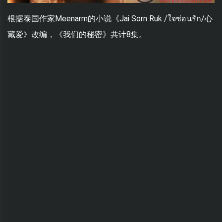
根据泰国作家Meenarm的小说《Jai Sorn Ruk /ใจซ่อนรัก/心
藏爱》改编，《我们的秘密》共计8集。