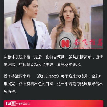
从整体表现来看，最后一集符合预期，虽然剧情简单，但情
感细腻，结局是既动人又美好，看完意犹未尽。
播了将近两个月，《我们的秘密》终于迎来大结局，全剧8
集播完，仍旧有着出色的口碑，这一部暑期惊艳剧集果然不
负所望。