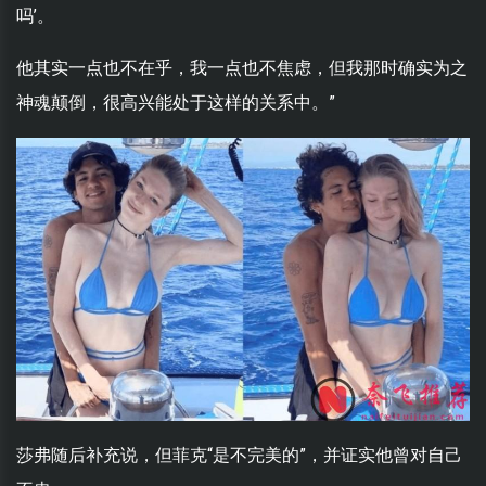
吗’。
他其实一点也不在乎，我一点也不焦虑，但我那时确实为之
神魂颠倒，很高兴能处于这样的关系中。”
莎弗随后补充说，但菲克“是不完美的”，并证实他曾对自己