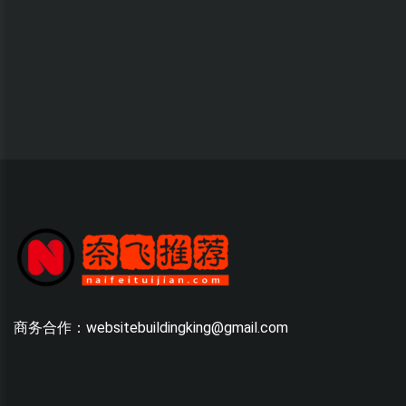
商务合作：websitebuildingking@gmail.com