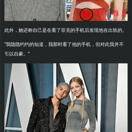
此外，她还称自己是在看了菲克的手机后发现他在出轨的。
“我隐隐约约的知道，我那时看了他的手机，但对此我并不
引以自豪。”