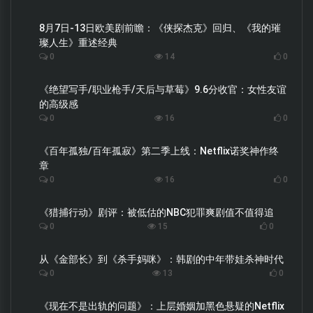
8月7日-13日欧美剧前瞻：《侠探杰克》回归、《我的璀
璨人生》重述经典
0
14
0
《绝望写手/职业枪手/天后与草莓》9.6分收官：女性友谊
的高级感
0
16
0
《百年孤独/百年孤寂》第二季上线：Netflix诺奖神作终
章
0
16
0
《猎捕行动》剧评：被低估的NBC犯罪爽剧值不值得追
0
15
0
从《金部长》到《杀手妈咪》：韩剧的中年带娃杀神时代
0
13
0
《现在不是出轨的问题》：上层婚姻加黑色悬疑的Netflix