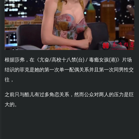
根据莎弗，在《亢奋/
高校十八禁(台) / 毒瘾女孩(港)
》片场
结识的菲克是她的第一次单一配偶关系并且第一次同男性交
往，
之前只与酷儿有过多角恋关系，然而公众对两人的压力是巨
大的。