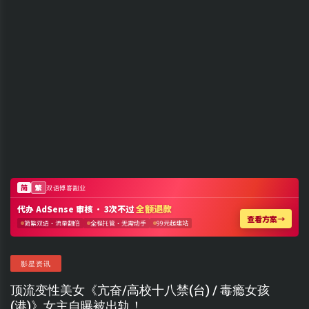
影星资讯
顶流变性美女《亢奋/高校十八禁(台) / 毒瘾女孩
(港)》女主自曝被出轨！