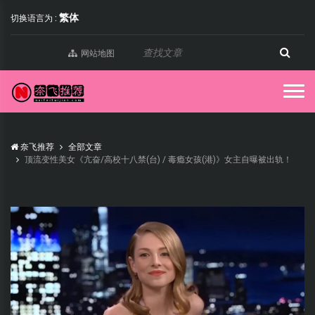
繁体
切换语言为 :
网站地图
奈飞推荐
全部文章
顶流变性美女《亢奋/高校十八禁(台) / 毒瘾女孩(港)》女主自曝被出轨！