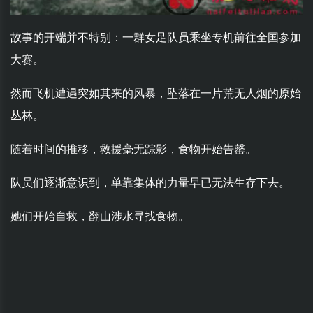
故事的开端并不特别：一群女足队员乘坐专机前往全国参加
大赛。
然而飞机遭遇突如其来的风暴，坠落在一片荒无人烟的原始
丛林。
随着时间的推移，救援毫无踪影，食物开始告罄。
队员们逐渐意识到，单靠集体的力量早已无法生存下去。
她们开始自救，翻山涉水寻找食物。