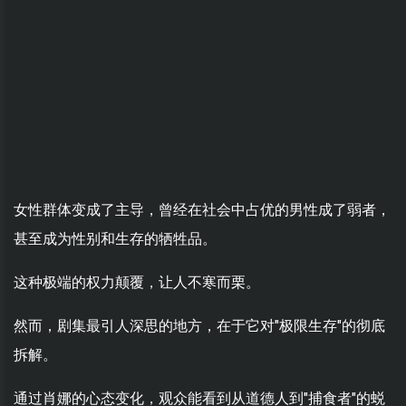
女性群体变成了主导，曾经在社会中占优的男性成了弱者，
甚至成为性别和生存的牺牲品。
这种极端的权力颠覆，让人不寒而栗。
然而，剧集最引人深思的地方，在于它对"极限生存"的彻底
拆解。
通过肖娜的心态变化，观众能看到从道德人到"捕食者"的蜕