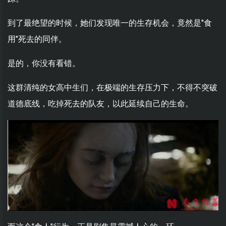
到了最绝望的时候，她们发现唯一的生存机会，竟然是"食
用"死去的同伴。
是的，你没有看错。
这群清纯的女高中生们，在极端的生存压力下，不得不突破
道德底线，吃掉死去的队友，以此延续自己的生命。