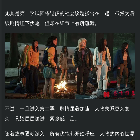
尤其是第一季试图将过多的社会议题揉合在一起，虽然为后
续剧情埋下伏笔，但却在细节上有所疏漏。
不过，一旦进入第二季，剧情显著加速，人物关系更为复
杂，悬疑层层递进，紧张感十足。
随着故事逐渐深入，所有伏笔都开始呼应，人物的内心世界