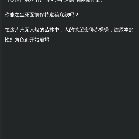
你能在生死面前保持道德底线吗？
在这片荒无人烟的丛林中，人的欲望变得赤裸裸，连原本的
性别角色都开始崩塌。