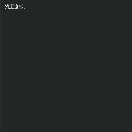
的压迫感。