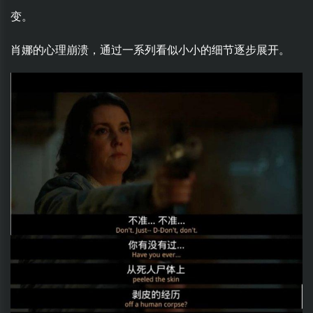
变。
肖娜的心理崩溃，通过一系列看似小小的细节逐步展开。