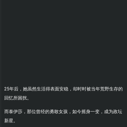
25年后，她虽然生活得表面安稳，却时时被当年荒野生存的
回忆所困扰。
而泰伊莎，那位曾经的勇敢女孩，如今摇身一变，成为政坛
新星。