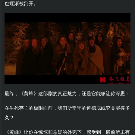
也逐渐被剖开。
最终，《黄蜂》这部剧的真正魅力，还是它能够让你深思：
在生死存亡的极限面前，我们所坚守的道德底线究竟能撑多
久？
《黄蜂》让你在惊悚和悬疑的外壳下，感受到一股前所未有