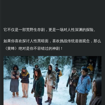
它不仅是一部荒野生存剧，更是一场对人性深渊的探险。
如果你喜欢探讨人性黑暗面，喜欢挑战传统道德观念，那么
《黄蜂》绝对是你不容错过的神剧！