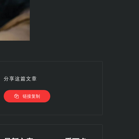
分享这篇文章
链接复制