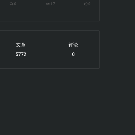
0
17
0
文章
评论
6119
0