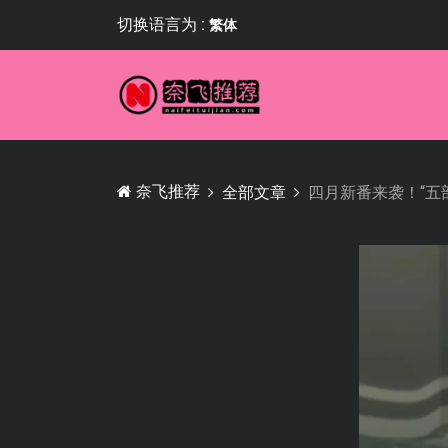
切换语言为 :
繁体
奈飞推荐
全部文章
四月新番来袭！“五