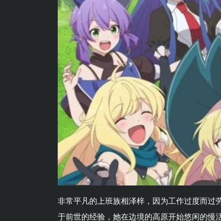
非常平凡的上班族相泽梓，因为工作过度而过
于前世的经验，她在边境的高原开始悠闲的慢