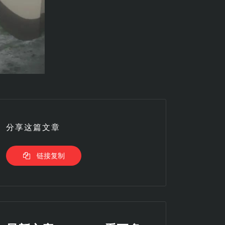
分享这篇文章
链接复制