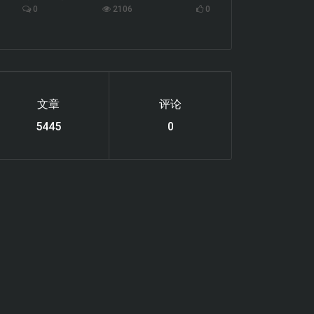
0
2106
0
文章
评论
6119
0