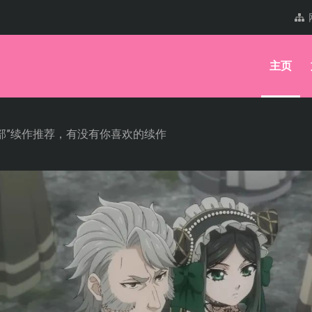
主页
部”续作推荐，有没有你喜欢的续作