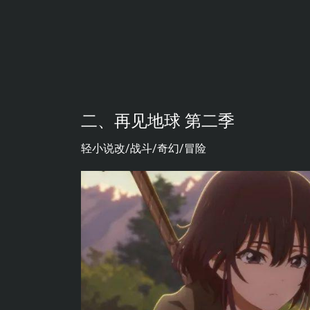
二、再见地球 第二季
轻小说改/战斗/奇幻/冒险