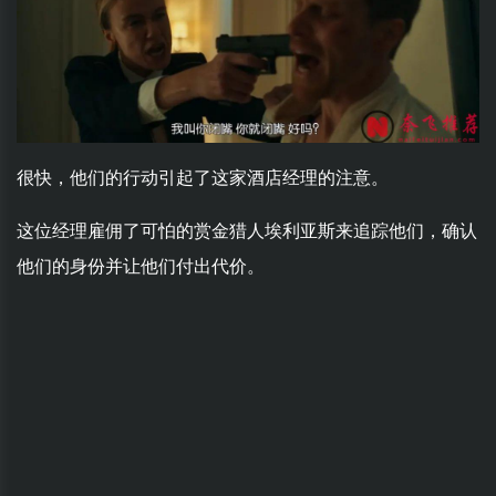
很快，他们的行动引起了这家酒店经理的注意。
这位经理雇佣了可怕的赏金猎人埃利亚斯来追踪他们，确认
他们的身份并让他们付出代价。