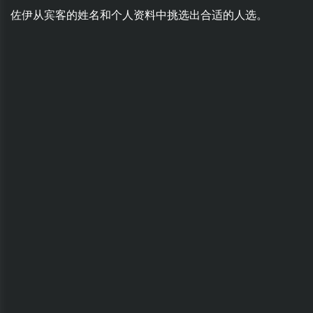
佐伊从宾客的姓名和个人资料中挑选出合适的人选。