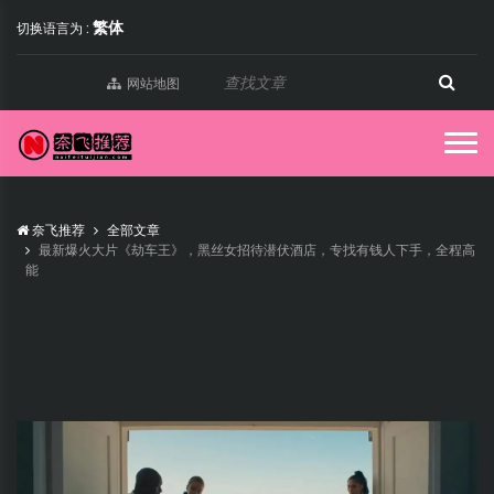
繁体
切换语言为 :
网站地图
奈飞推荐
全部文章
最新爆火大片《劫车王》，黑丝女招待潜伏酒店，专找有钱人下手，全程高
能