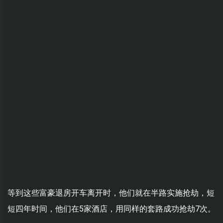
等到这些富豪退房开车离开时，他们就在半路实施抢劫，短
短四年时间，他们在5家酒店，用同样的套路成功抢劫7次。