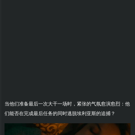
当他们准备最后一次大干一场时，紧张的气氛愈演愈烈：他
们能否在完成最后任务的同时逃脱埃利亚斯的追捕？