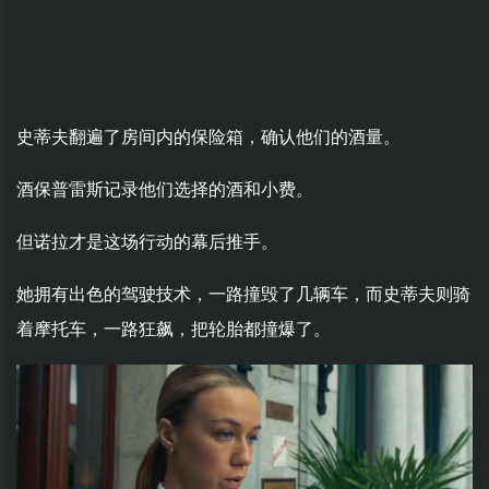
史蒂夫翻遍了房间内的保险箱，确认他们的酒量。
酒保普雷斯记录他们选择的酒和小费。
但诺拉才是这场行动的幕后推手。
她拥有出色的驾驶技术，一路撞毁了几辆车，而史蒂夫则骑
着摩托车，一路狂飙，把轮胎都撞爆了。