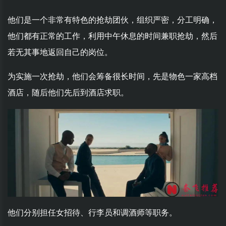
他们是一个非常有特色的抢劫团伙，组织严密，分工明确，
他们都有正常的工作，利用中午休息的时间兼职抢劫，然后
若无其事地返回自己的岗位。
为实施一次抢劫，他们会筹备很长时间，先是物色一家高档
酒店，随后他们先后到酒店求职。
他们分别担任女招待、行李员和调酒师等职务。