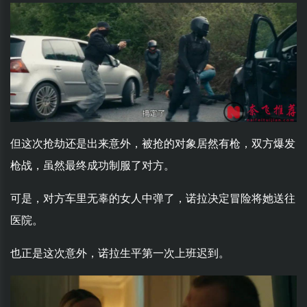
但这次抢劫还是出来意外，被抢的对象居然有枪，双方爆发
枪战，虽然最终成功制服了对方。
可是，对方车里无辜的女人中弹了，诺拉决定冒险将她送往
医院。
也正是这次意外，诺拉生平第一次上班迟到。