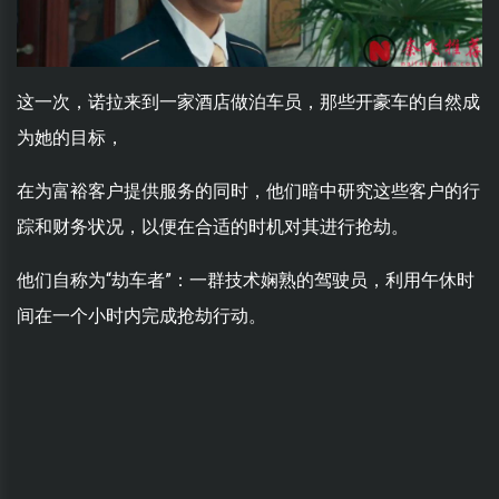
这一次，诺拉来到一家酒店做泊车员，那些开豪车的自然成
为她的目标，
在为富裕客户提供服务的同时，他们暗中研究这些客户的行
踪和财务状况，以便在合适的时机对其进行抢劫。
他们自称为“劫车者”：一群技术娴熟的驾驶员，利用午休时
间在一个小时内完成抢劫行动。