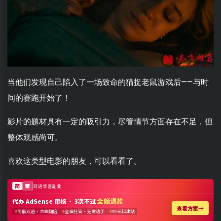
当他们发现自己陷入了一场致命的猫捉老鼠游戏后——与时
间的赛跑开始了！
影片的题材具有一定的吸引力，尽管情节方面存在不足，但
整体观感尚可。
喜欢这类型电影的朋友，可以看看了。