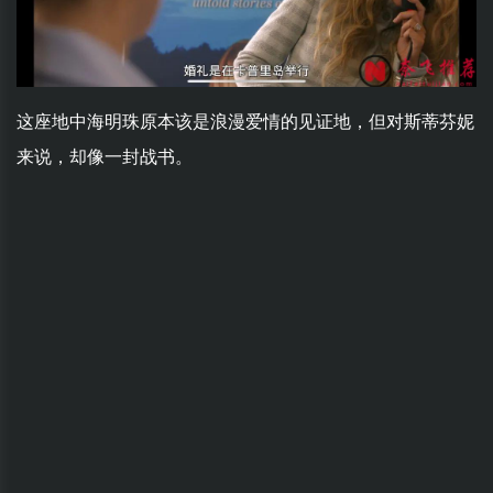
这座地中海明珠原本该是浪漫爱情的见证地，但对斯蒂芬妮
来说，却像一封战书。