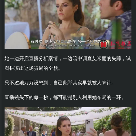
她一边开启直播分析案情，一边暗中调查艾米丽的失踪，试
图拼凑出这场骗局的全貌。
只不过她万万没想到，自己此举其实早就被人算计。
直播镜头下的每一秒，都可能是别人利用她布局的一环。