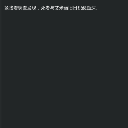
紧接着调查发现，死者与艾米丽旧日积怨颇深。