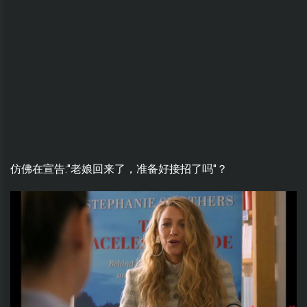
仿佛在宣告:"老娘回来了，准备好接招了吗"？