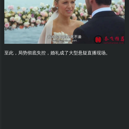
至此，局势彻底失控，婚礼成了大型悬疑直播现场。