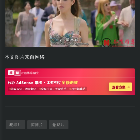
本文图片来自网络
犯罪片
惊悚片
悬疑片