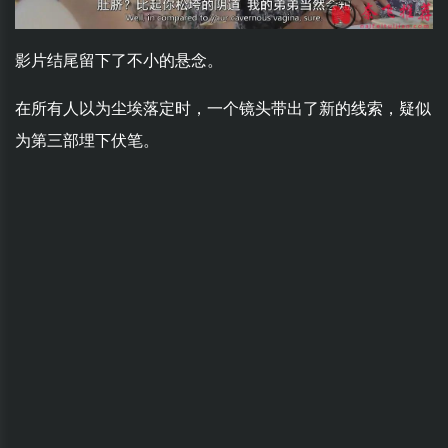
影片结尾留下了不小的悬念。
在所有人以为尘埃落定时，一个镜头带出了新的线索，疑似
为第三部埋下伏笔。