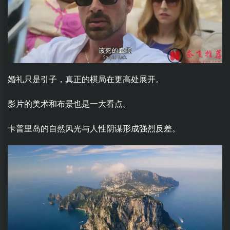
婚礼只是引子，真正的棋局在更高处展开。
影片的美术和布景也是一大看点。
卡普里岛的自然风光与人性阴谋形成强烈反差。