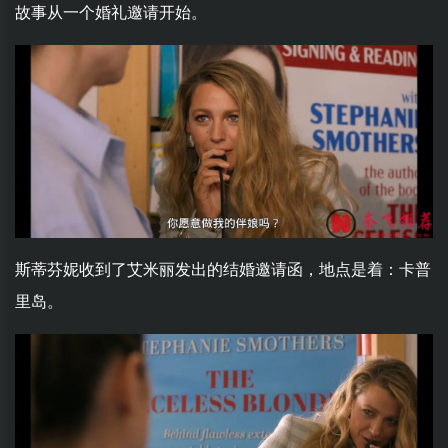
故事从一个婚礼邀请开始。
斯蒂芬妮收到了艾米丽发出的结婚邀请函，地点是着：卡普
里岛。