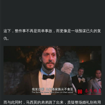
这下，整件事不再是简单事故，而更像是一场预谋已久的复
仇。
而与此同时，马西莫的弟弟跳了出来，质疑整场婚礼别有用