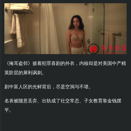
《掩耳盗邻》披着犯罪喜剧的外衣，内核却是对美国中产精
英阶层的犀利讽刺。
剧中富人区的光鲜背后，尽是空洞与不堪。
名表被随意丢弃、出轨成了社交常态、子女教育靠金钱摆
平。