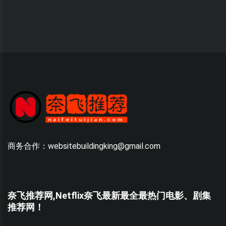
商务合作：websitebuildingking@gmail.com
奈飞推荐网,Netflix奈飞最新最全最热门电影、剧集
推荐网！