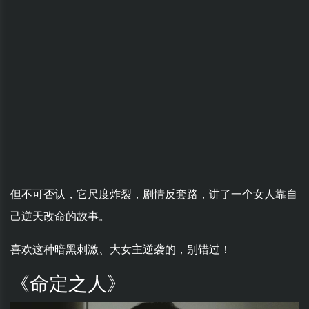
但不可否认，它尺度炸裂，剧情反套路，讲了一个女人靠自
己逆天改命的故事。
喜欢这种暗黑刺激、大女主逆袭的，别错过！
《命定之人》