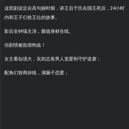
这部剧设定在高句丽时期，讲王后于氏在国王死后，24小时
内和王子们抢王位的故事。
影后全钟瑞主演，颜值身材在线。
但剧情被批很狗血！
女主看似强大，实则总靠男人宠爱和守护逆袭；
配角们智商掉线，满脑子恋爱；