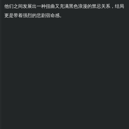
他们之间发展出一种扭曲又充满黑色浪漫的禁忌关系，结局
更是带着强烈的悲剧宿命感。