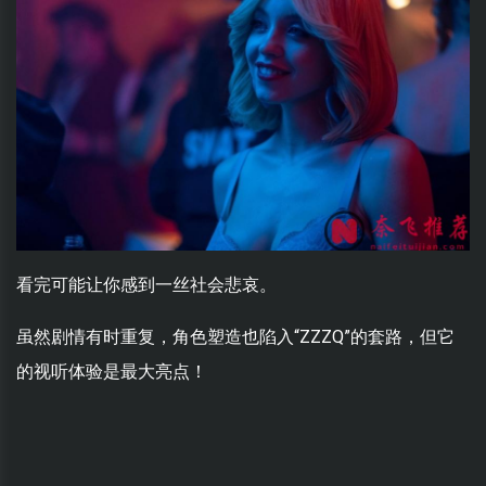
看完可能让你感到一丝社会悲哀。
虽然剧情有时重复，角色塑造也陷入“ZZZQ”的套路，但它
的视听体验是最大亮点！