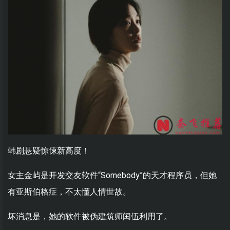
韩剧悬疑惊悚新高度！
女主金屿是开发交友软件“Somebody”的天才程序员，但她
有亚斯伯格症，不太懂人情世故。
坏消息是，她的软件被伪建筑师闰伍利用了。