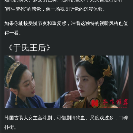
“醉生梦死”的感觉，像一场视觉听觉的沉浸体验。
如果你能接受慢节奏和重复感，冲着这独特的视听风格也值
得一看。
《于氏王后》
韩国古装大女主宫斗剧，可惜剧情狗血、尺度戏过多，口碑
扑街。