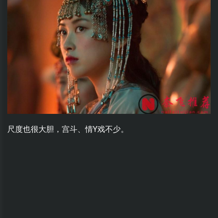
尺度也很大胆，宫斗、情Y戏不少。