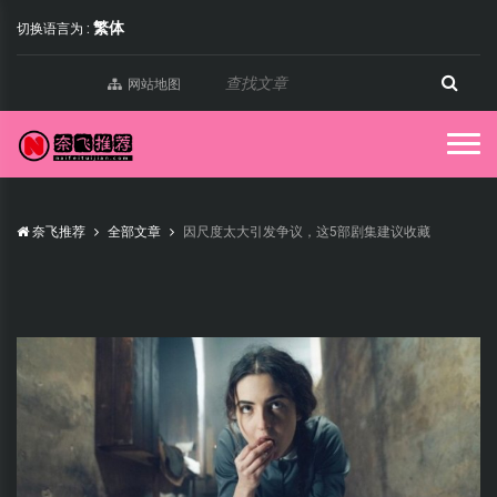
繁体
切换语言为 :
网站地图
奈飞推荐
全部文章
因尺度太大引发争议，这5部剧集建议收藏