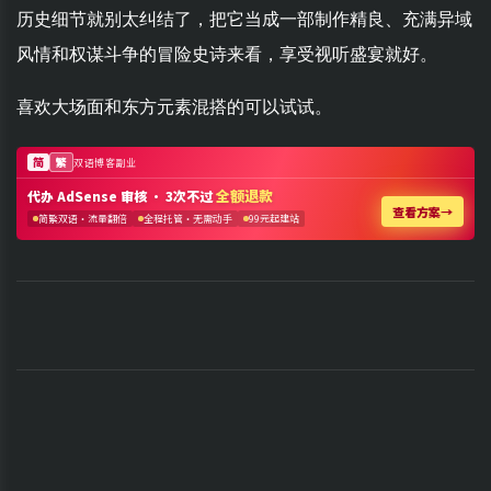
历史细节就别太纠结了，把它当成一部制作精良、充满异域
风情和权谋斗争的冒险史诗来看，享受视听盛宴就好。
喜欢大场面和东方元素混搭的可以试试。