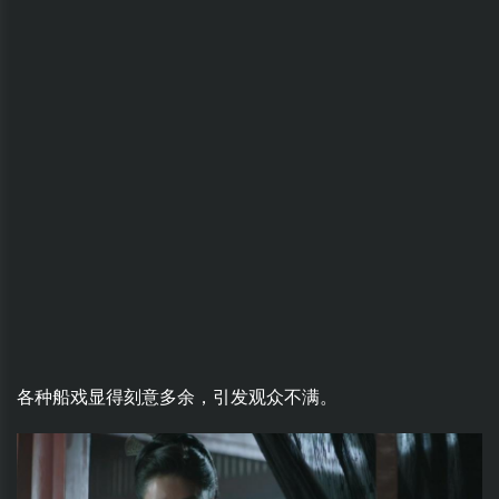
各种船戏显得刻意多余，引发观众不满。