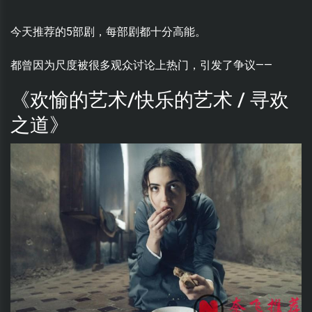
今天推荐的5部剧，每部剧都十分高能。
都曾因为尺度被很多观众讨论上热门，引发了争议——
《欢愉的艺术/快乐的艺术 / 寻欢
之道》