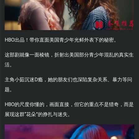
HBO出品！带你直面美国青少年光鲜外表下的秘密。
这部剧就像一面棱镜，折射出美国部分青少年混乱的真实生
活。
主角小茹沉迷D瘾，她的朋友们也深陷复杂关系、暴力等问
题。
HBO的尺度你懂的，画面直接，但它的重点不是猎奇，而是
展现这群“花朵”的挣扎与迷失。