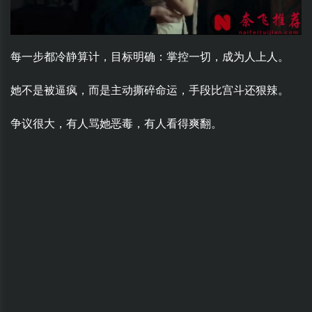
每一步都冷静算计，目标明确：掌控一切，成为人上人。
她不是被逼疯，而是主动撕碎命运，手段比宫斗还狠辣。
争议很大，有人骂她恶毒，有人看得爽翻。