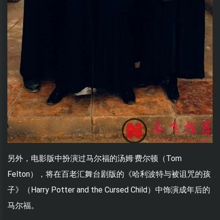
另外，电影版中扮演过马尔福的汤姆·费尔顿（Tom
Felton），将在百老汇舞台剧版的《哈利波特与被诅咒的孩
子》（Harry Potter and the Cursed Child）中饰演成年后的
马尔福。