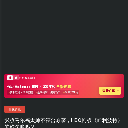
影视资讯
影版马尔福太帅不符合原著，HBO剧版《哈利波特》
的你买账吗？