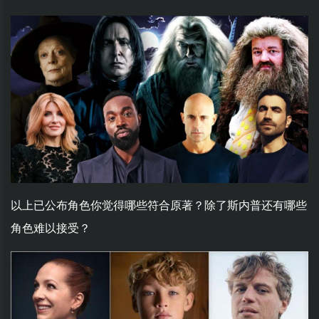
以上已公布角色你觉得哪些符合原著？除了斯内普还有哪些
角色难以接受？