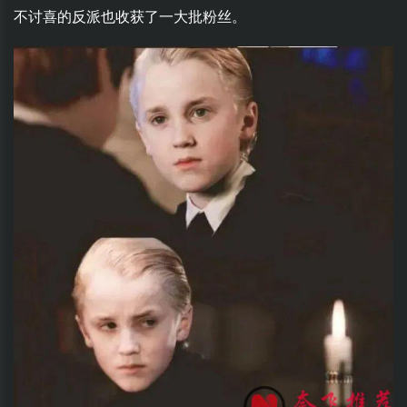
不讨喜的反派也收获了一大批粉丝。