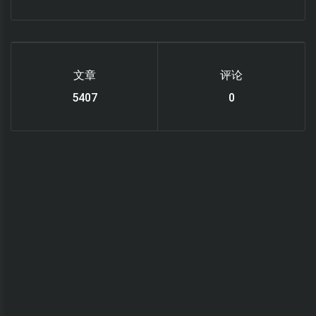
文章
评论
6122
0