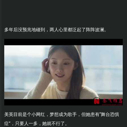
多年后没预兆地碰到，两人心里都泛起了阵阵波澜。
美英目前是个小网红，梦想成为歌手，但她患有“舞台恐惧
症”，只要人一多，她就不行了。