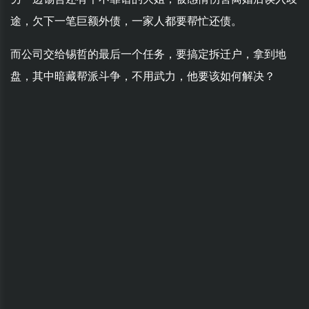
途，欠下一笔巨额外债，一家人都要帮忙还债。
而公司交给锡哲的最后一个任务，要搞定拆迁户，拿到地
盘，其中暗藏帮派斗争，不用武力，他要该如何解决？