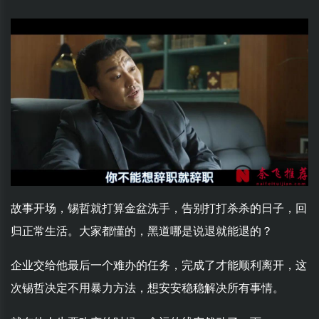
故事开场，锡哲就打算金盆洗手，告别打打杀杀的日子，回
归正常生活。大家都懂的，黑道哪是说退就能退的？
企业交给他最后一个难办的任务，完成了才能顺利离开，这
次锡哲决定不用暴力方法，想安安稳稳解决所有事情。