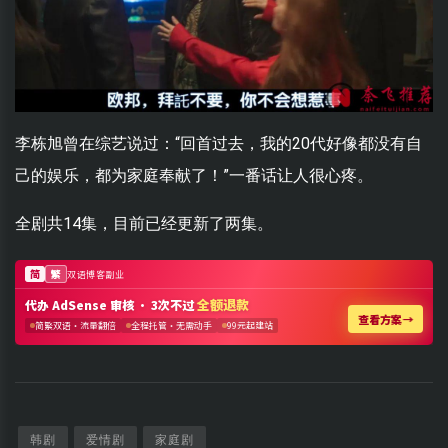
李栋旭曾在综艺说过：“回首过去，我的20代好像都没有自
己的娱乐，都为家庭奉献了！”一番话让人很心疼。
全剧共14集，目前已经更新了两集。
韩剧
爱情剧
家庭剧