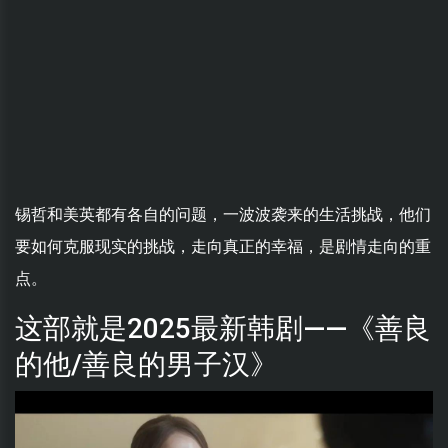
锡哲和美英都有各自的问题，一波波袭来的生活挑战，他们
要如何克服现实的挑战，走向真正的幸福，是剧情走向的重
点。
这部就是2025最新韩剧——《善良
的他/善良的男子汉》