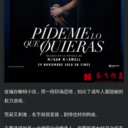
改编自畅销小说，用一段职场恋情，拍出了成年人最隐秘的
权力游戏...
荒诞又刺激，名字就很直接，剧情也特别狗血...