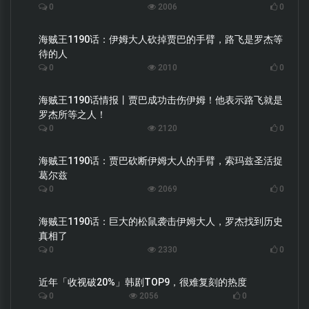
0
2006
0
海贼王1190话：伊姆大人砍掉贾巴的手臂，路飞是罗杰等
待的人
0
2010
0
海贼王1190话情报丨贾巴成功击伤伊姆！他表示路飞就是
罗杰所等之人！
0
2120
0
海贼王1190话：贾巴砍断伊姆大人的手臂，索玛兹圣活捉
葛尔兹
0
2069
0
海贼王1190话：巨大的松鼠袭击伊姆大人，罗杰找到历史
真相了
0
2330
0
近年「收视破20%」韩剧TOP9，很难复刻的热度
0
2056
0