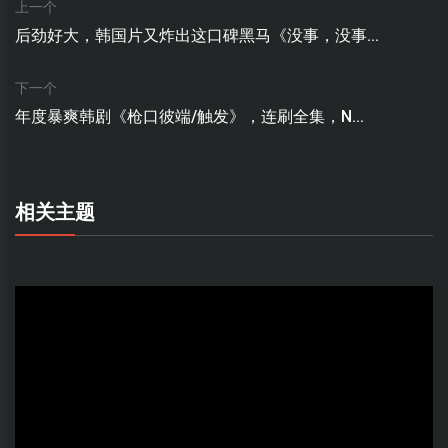
上一个
后劲好大，韩国片又炸出这口碑黑马《没事，没事...
下一个
年度暴爽韩剧《枪口彼端/触发》，连刷全集，N...
相关主题