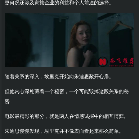
更何况还涉及家族企业的利益和个人前途的选择。
随着关系的深入，埃里克开始向朱迪思敞开心扉。
但他内心深处藏着一个秘密，一个可能毁掉这段关系的秘
密...
电影最精彩的部分，就是两人在情感试探中的相互博弈。
朱迪思慢慢发现，埃里克并不像表面看起来那么简单。