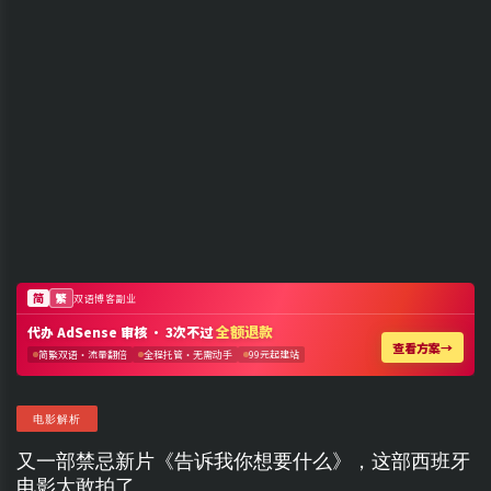
电影解析
又一部禁忌新片《告诉我你想要什么》，这部西班牙
电影太敢拍了