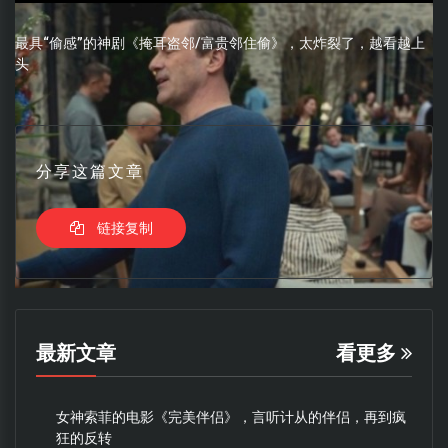
最具“偷感”的神剧《掩耳盗邻/富贵邻住偷》，太炸裂了，越看越上
头
分享这篇文章
链接复制
最新文章
看更多
女神索菲的电影《完美伴侣》，言听计从的伴侣，再到疯
狂的反转