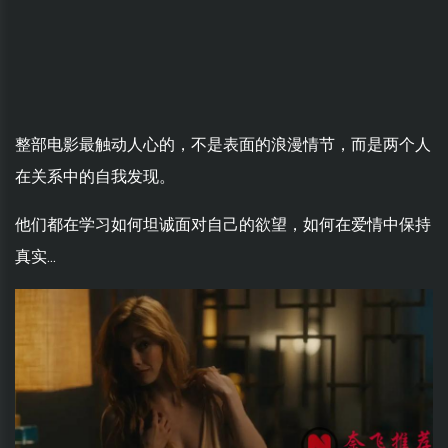
整部电影最触动人心的，不是表面的浪漫情节，而是两个人
在关系中的自我发现。
他们都在学习如何坦诚面对自己的欲望，如何在爱情中保持
真实...