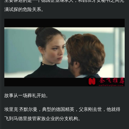
主要讲述的是一个德国企业继承人，和西班牙女秘书之间充
满试探的危险关系。
故事从一场葬礼开始。
埃里克·齐默尔曼，典型的德国精英，父亲刚去世，他就得
飞到马德里接管家族企业的分支机构。