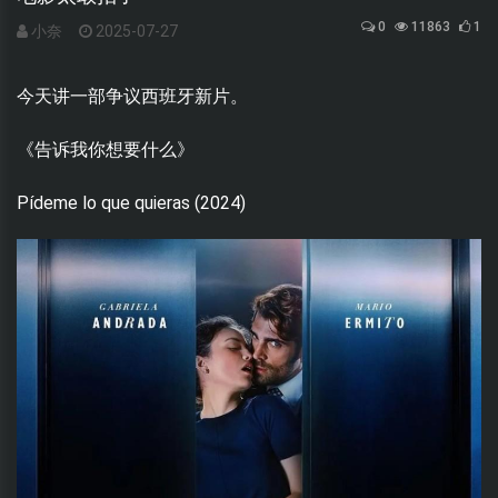
0
11863
1
小奈
2025-07-27
今天讲一部争议西班牙新片。
《告诉我你想要什么》
Pídeme lo que quieras (2024)