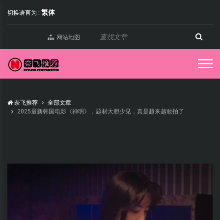
繁体
切换语言为 :
网站地图
奈飞推荐
全部文章
2025最新韩国电影《神明》，题材大胆少见，真是越来越敢拍了