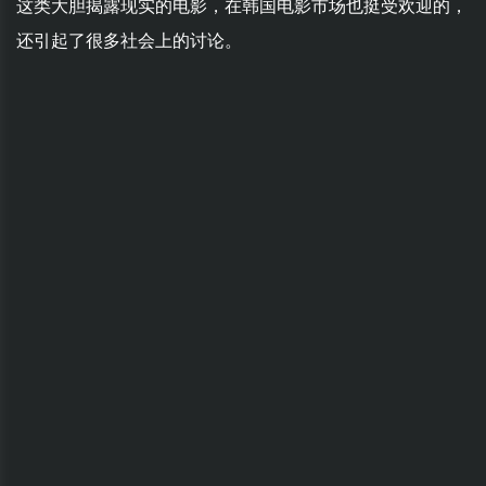
这类大胆揭露现实的电影，在韩国电影市场也挺受欢迎的，
还引起了很多社会上的讨论。