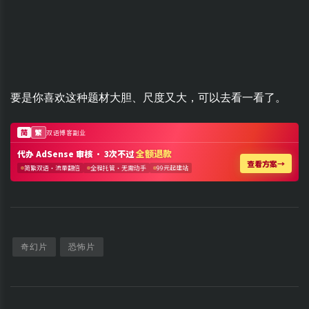
要是你喜欢这种题材大胆、尺度又大，可以去看一看了。
奇幻片
恐怖片