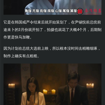
它是在韩国戒严令结束后就开始策划了，在尹锡悦前总统前
途未卜的3月份就开拍了，拍摄也就花了大概4个月，后期制
作更是快马加鞭。
因为计划在总统大选前上映，所以根本没时间去精雕细琢，
制作上确实有点粗糙。