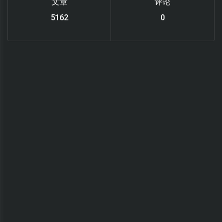
文章
评论
6122
0