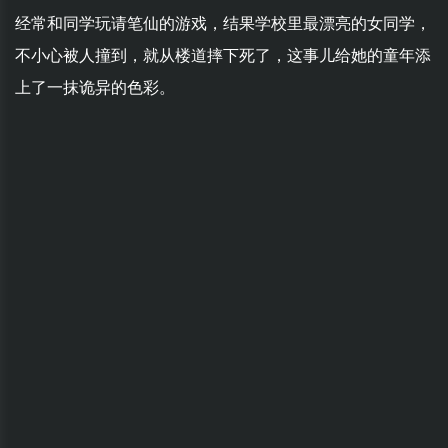
经常和同学玩请笔仙的游戏，结果学校里最漂亮的女同学，
不小心被人撞到，就从楼道摔下死了，这事儿给她的童年添
上了一抹诡异的色彩。