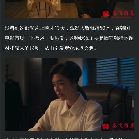
没料到这部影片上映才13天，观影人数就超50万，在韩国
电影市场一下掀起一股热潮，这种状况主要是因它独特的题
材和较大的尺度，从而引发观众浓厚兴趣。