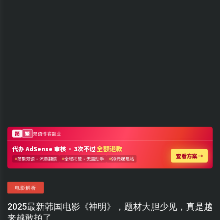
电影解析
2025最新韩国电影《神明》，题材大胆少见，真是越
来越敢拍了