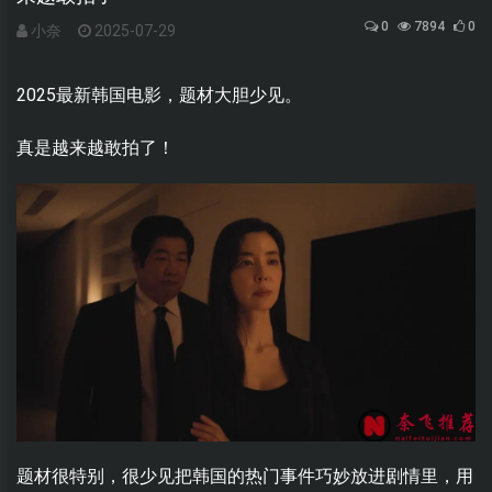
0
7894
0
小奈
2025-07-29
2025最新韩国电影，题材大胆少见。
真是越来越敢拍了！
题材很特别，很少见把韩国的热门事件巧妙放进剧情里，用