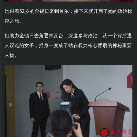
她跟着52岁的金锡日来到首尔，接下来就开启了她的政治操
控之旅。
她助力金锡日去角逐青瓦台，深度参与政治，从一个背后遭
人议论的女子，摇身一变成了站在权力核心背后的神秘重要
人物。