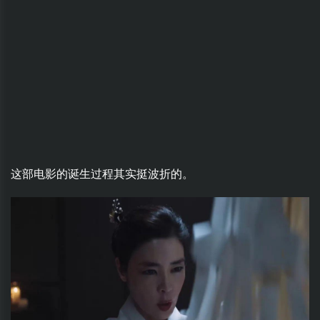
这部电影的诞生过程其实挺波折的。