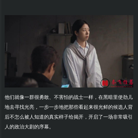
他们就像一群很勇敢、不害怕的战士一样，在黑暗里使劲儿
地去寻找光亮，一步一步地把那些看起来很光鲜的候选人背
后不怎么被人知道的真实样子给揭开，开启了一场非常吸引
人的政治大剧的序幕。