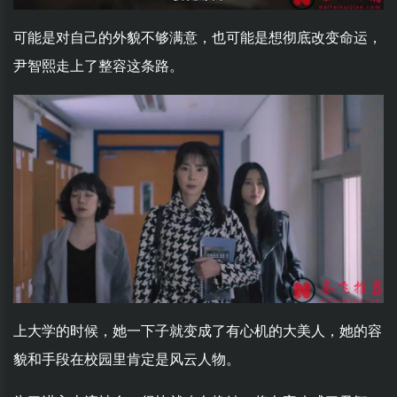
可能是对自己的外貌不够满意，也可能是想彻底改变命运，
尹智熙走上了整容这条路。
上大学的时候，她一下子就变成了有心机的大美人，她的容
貌和手段在校园里肯定是风云人物。