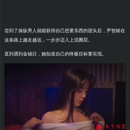
尝到了操纵男人就能获得自己想要东西的甜头后，尹智姬在
这条路上越走越远，一步步迈入上流圈层。
直到遇到金锡日，她知道自己的终极目标要实现。