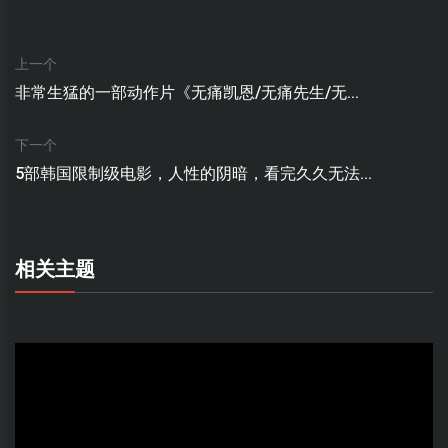
上一个
非常生猛的一部动作片《无痛凯恩/无痛先生/无...
下一个
5部韩国限制级电影，人性的阴暗，看完久久无法...
相关主题