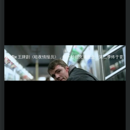
Netflix 王牌剧《暗夜情报员》，每一秒都充满悬念，第二季终于要
来了！