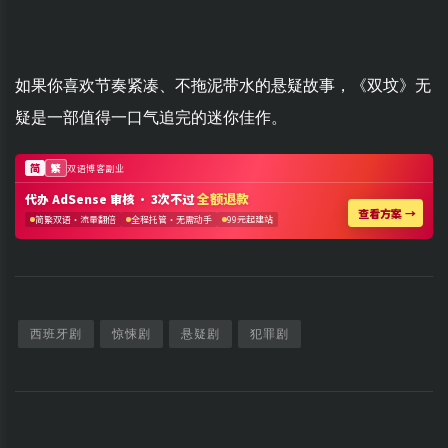
如果你喜欢节奏紧凑、不拖泥带水的悬疑故事，《双坟》无
疑是一部值得一口气追完的迷你佳作。
西班牙剧
惊悚剧
悬疑剧
犯罪剧