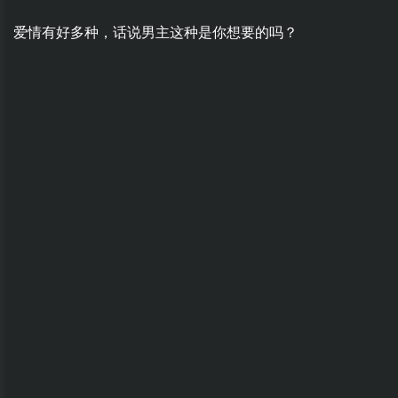
爱情有好多种，话说男主这种是你想要的吗？