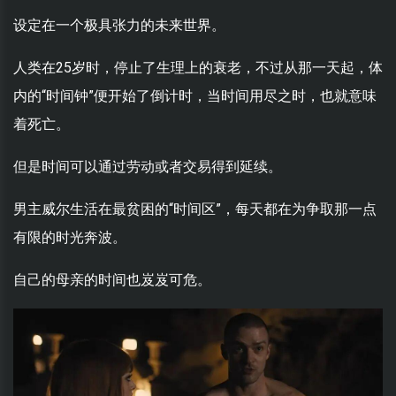
设定在一个极具张力的未来世界。
人类在25岁时，停止了生理上的衰老，不过从那一天起，体
内的“时间钟”便开始了倒计时，当时间用尽之时，也就意味
着死亡。
但是时间可以通过劳动或者交易得到延续。
男主威尔生活在最贫困的“时间区”，每天都在为争取那一点
有限的时光奔波。
自己的母亲的时间也岌岌可危。