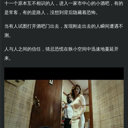
十一个原本互不相识的人，进入一家市中心的小酒吧，有的
是常客，有的是路人，没想到背后隐藏着恐怖。
当有人试图打开酒吧门出去，发现刚走出去的人瞬间遭遇不
测。
人与人之间的信任，猜忌恐慌在狭小空间中迅速地蔓延开
来。