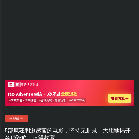
电影解析
5部疯狂刺激感官的电影，坚持无删减，大胆地揭开
各种隐痛，值得收藏