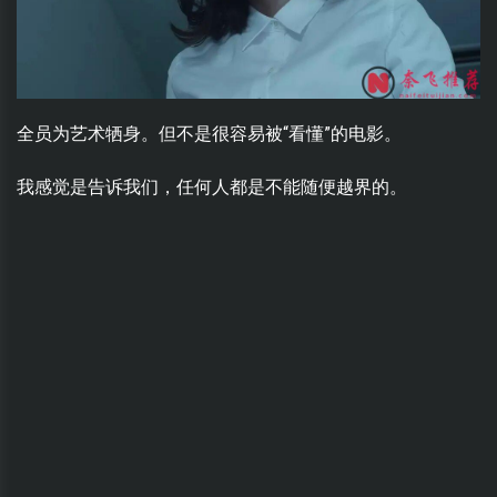
全员为艺术牺身。但不是很容易被“看懂”的电影。
我感觉是告诉我们，任何人都是不能随便越界的。