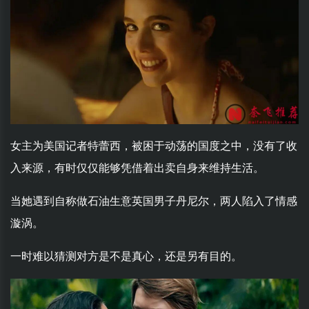
女主为美国记者特蕾西，被困于动荡的国度之中，没有了收
入来源，有时仅仅能够凭借着出卖自身来维持生活。
当她遇到自称做石油生意英国男子丹尼尔，两人陷入了情感
漩涡。
一时难以猜测对方是不是真心，还是另有目的。