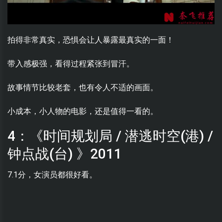
拍得非常真实，恐惧会让人暴露最真实的一面！
带入感极强，看得过程紧张到冒汗。
故事情节比较老套，也有令人不适的画面。
小成本，小人物的电影，还是值得一看的。
4：《时间规划局 / 潜逃时空(港) /
钟点战(台) 》2011
7.1分，女演员都很好看。