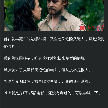
都在爱与死亡的边缘徘徊，又性感又危险又迷人，算是浪漫
惊悚片。
暧昧的氛围很浓，唯有这样才能换来短暂的解脱。
导演设计了大量精美绝伦的画面，但尺度不是很大。
整体节奏偏缓慢，故事比较单薄，无聊的话可以看。
以上就是介绍的5部电影，还没有看过的，可以尝试一下。