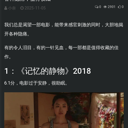
0
2901
0
小奈
2025-11-05
我们总是渴望一部电影，能带来感官刺激的同时，大胆地揭
开各种隐痛。
有的令人泪目，有的一针见血，每一部都是值得收藏的佳
作。
1：《记忆的静物》2018
6.1分，电影过于安静，很助眠。