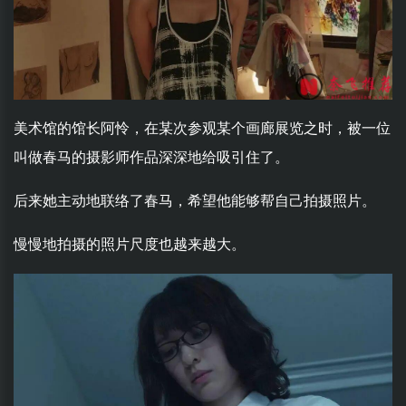
美术馆的馆长阿怜，在某次参观某个画廊展览之时，被一位
叫做春马的摄影师作品深深地给吸引住了。
后来她主动地联络了春马，希望他能够帮自己拍摄照片。
慢慢地拍摄的照片尺度也越来越大。