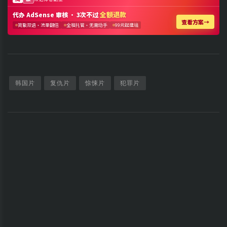
韩国片
复仇片
惊悚片
犯罪片