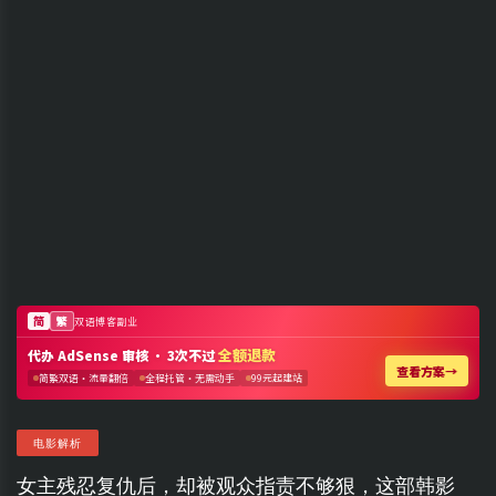
电影解析
女主残忍复仇后，却被观众指责不够狠，这部韩影