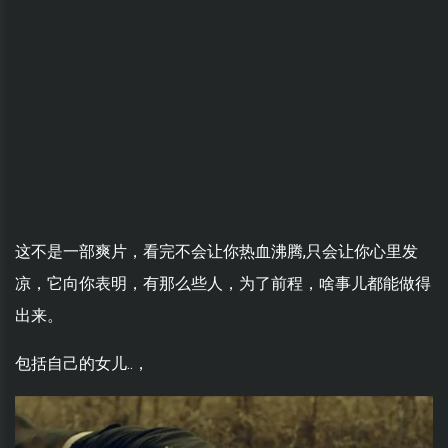
这不是一部爽片，看完不会让你热血沸腾,只会让你心里发
凉，它向你表明，有那么些人，为了前程，啥事儿都能做得
出来。
包括自己的女儿..，