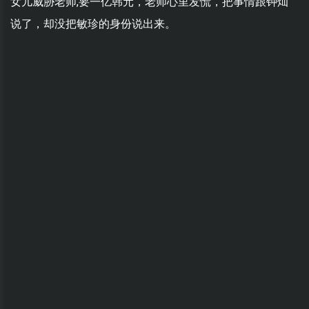
女儿威胁老师,要一亿韩元，老师心里发慌，把事情跟钟灿
说了，却没把敏珍的身份说出来。