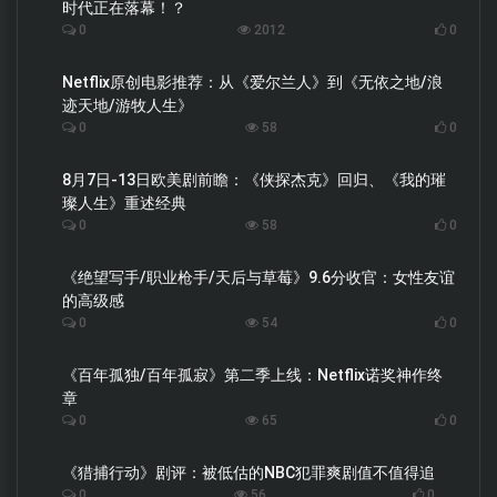
时代正在落幕！？
0
2012
0
Netflix原创电影推荐：从《爱尔兰人》到《无依之地/浪
迹天地/游牧人生》
0
58
0
8月7日-13日欧美剧前瞻：《侠探杰克》回归、《我的璀
璨人生》重述经典
0
58
0
《绝望写手/职业枪手/天后与草莓》9.6分收官：女性友谊
的高级感
0
54
0
《百年孤独/百年孤寂》第二季上线：Netflix诺奖神作终
章
0
65
0
《猎捕行动》剧评：被低估的NBC犯罪爽剧值不值得追
0
56
0