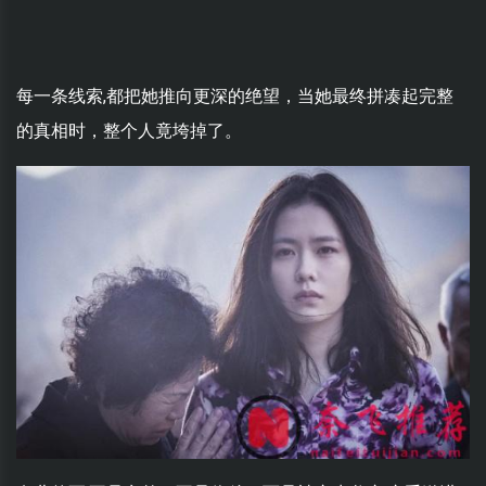
每一条线索,都把她推向更深的绝望，当她最终拼凑起完整
的真相时，整个人竟垮掉了。