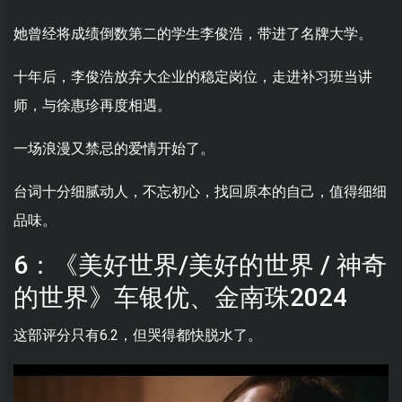
她曾经将成绩倒数第二的学生李俊浩，带进了名牌大学。
十年后，李俊浩放弃大企业的稳定岗位，走进补习班当讲
师，与徐惠珍再度相遇。
一场浪漫又禁忌的爱情开始了。
台词十分细腻动人，不忘初心，找回原本的自己，值得细细
品味。
6：《美好世界/美好的世界 / 神奇
的世界》车银优、金南珠2024
这部评分只有6.2，但哭得都快脱水了。