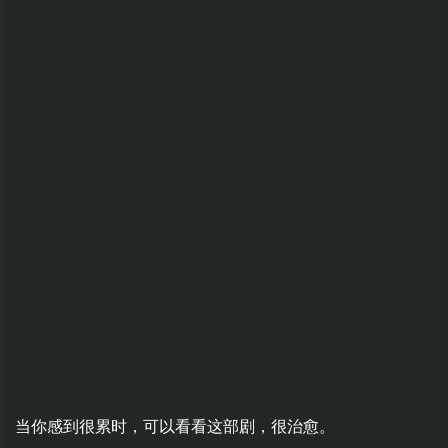
当你感到很累时，可以看看这部剧，很治愈。