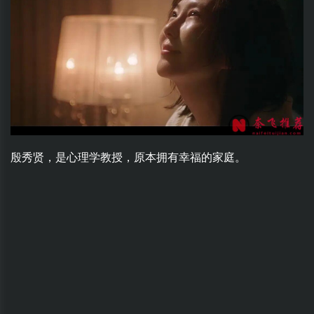
殷秀贤，是心理学教授，原本拥有幸福的家庭。