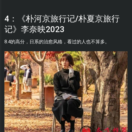
4：《朴河京旅行记/朴夏京旅行
记》李奈映2023
8.4的高分，日系的治愈风格，看过的人也不算多。