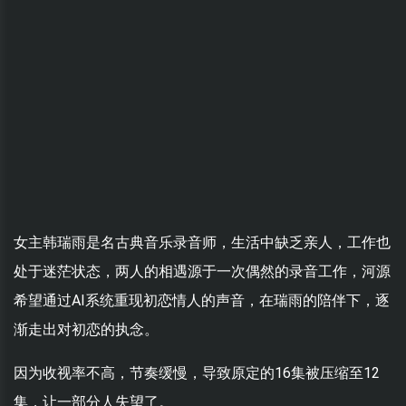
女主韩瑞雨是名古典音乐录音师，生活中缺乏亲人，工作也
处于迷茫状态，两人的相遇源于一次偶然的录音工作，河源
希望通过AI系统重现初恋情人的声音，在瑞雨的陪伴下，逐
渐走出对初恋的执念。
因为收视率不高，节奏缓慢，导致原定的16集被压缩至12
集，让一部分人失望了。