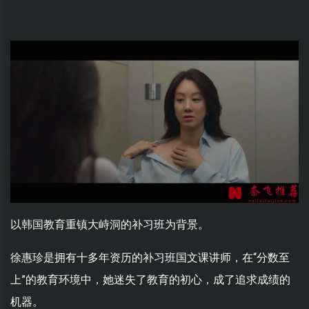
以韩国教育重镇大峙洞的补习班为背景。
徐惠珍是拥有十多年资历的补习班国文课讲师，在“分数至
上”的教育环境中，她迷失了教育的初心，成了追求成绩的
机器。