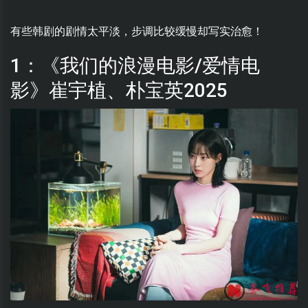
有些韩剧的剧情太平淡，步调比较缓慢却写实治愈！
1：《我们的浪漫电影/爱情电
影》崔宇植、朴宝英2025