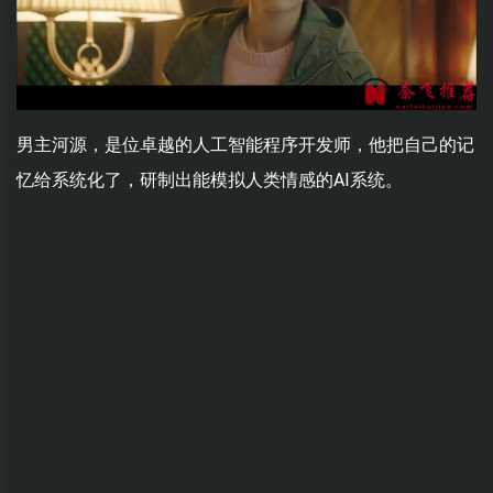
男主河源，是位卓越的人工智能程序开发师，他把自己的记
忆给系统化了，研制出能模拟人类情感的AI系统。