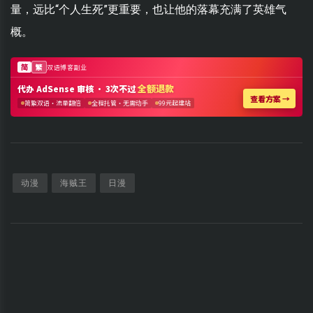
量，远比“个人生死”更重要，也让他的落幕充满了英雄气
概。
动漫
海贼王
日漫