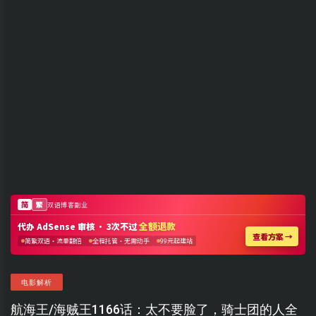
电影解析
航海王/海贼王1166话：太不要脸了，骑士团的人全