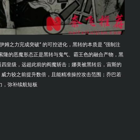
伊姆之力完成突破” 的可控进化，黑转的本质是 “强制注
：索隆的恶魔形态正是黑转与鬼气、霸王色的融合产物，黑
逼四皇级，远超此前的阎魔斩击；娜美被黑转后，宙斯的
”，威力较之前提升数倍，且能精准操控攻击范围；乔巴若
能力，弥补续航短板