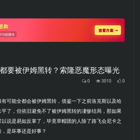
帽团都要被伊姆黑转？索隆恶魔形态曝光
0
3010
0
极有可能全都会被伊姆黑转，借鉴一下之前洛克斯以及哈
水平了，但依旧避免不了被伊姆黑转的凄惨结局，那如果
可以说是易如反掌了，毕竟草帽团的人除了路飞会尼卡之
转，是坏事还是好事？