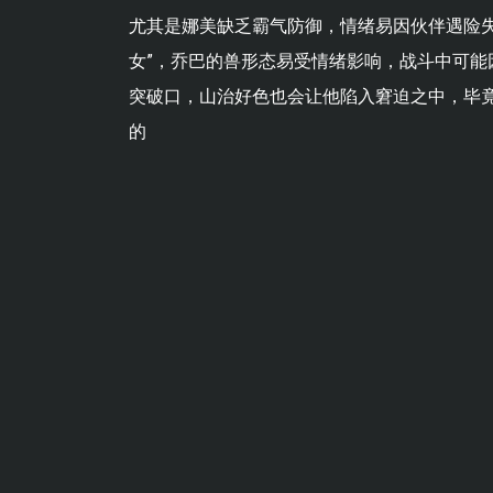
尤其是娜美缺乏霸气防御，情绪易因伙伴遇险失
女”，乔巴的兽形态易受情绪影响，战斗中可
突破口，山治好色也会让他陷入窘迫之中，毕
的