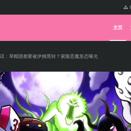
主页
71话：草帽团都要被伊姆黑转？索隆恶魔形态曝光