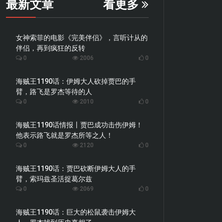
最新文章
看更多
女神索菲的电影《完美伴侣》，言听计从的
伴侣，再到疯狂的反转
0
2006
0
海贼王1190话：伊姆大人砍掉贾巴的手
臂，路飞是罗杰等待的人
0
2010
0
海贼王1190话情报丨贾巴成功击伤伊姆！
他表示路飞就是罗杰所等之人！
0
2120
0
海贼王1190话：贾巴砍断伊姆大人的手
臂，索玛兹圣活捉葛尔兹
0
2069
0
海贼王1190话：巨大的松鼠袭击伊姆大