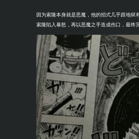
因为索隆本身就是恶魔，他的招式几乎跟地狱
索隆陷入暴怒，再以恶魔之手造成伤口，最终