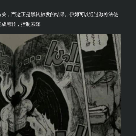
有关，而这正是黑转触发的结果。伊姆可以通过激将法使
完成黑转，控制索隆