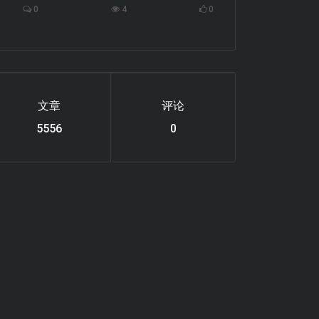
0
4
0
文章
评论
6220
0