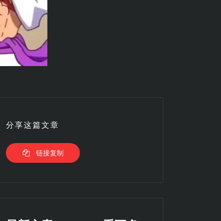
分享这篇文章
链接复制