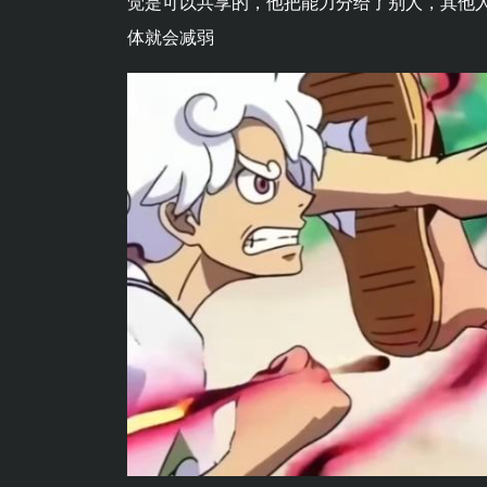
觉是可以共享的，他把能力分给了别人，其他
体就会减弱