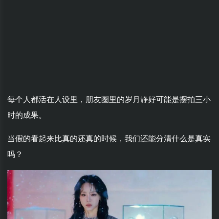
每个人都活在人设里，朋友圈里的岁月静好可能是摆拍三小
时的成果。
当假的看起来比真的还真的时候，我们还能分清什么是真实
吗？