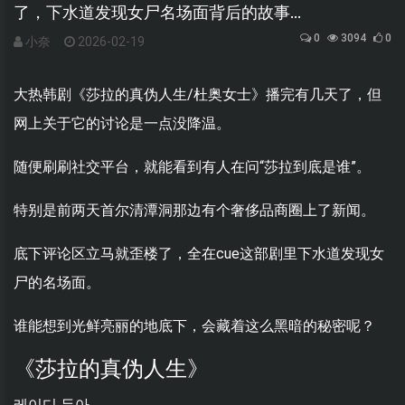
了，下水道发现女尸名场面背后的故事...
0
3094
0
小奈
2026-02-19
大热韩剧《莎拉的真伪人生/杜奥女士》播完有几天了，但
网上关于它的讨论是一点没降温。
随便刷刷社交平台，就能看到有人在问“莎拉到底是谁”。
特别是前两天首尔清潭洞那边有个奢侈品商圈上了新闻。
底下评论区立马就歪楼了，全在cue这部剧里下水道发现女
尸的名场面。
谁能想到光鲜亮丽的地底下，会藏着这么黑暗的秘密呢？
《莎拉的真伪人生》
레이디 두아