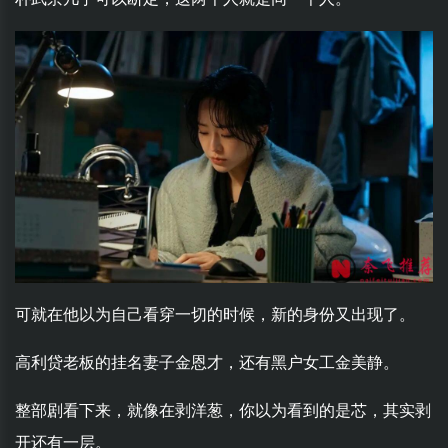
可就在他以为自己看穿一切的时候，新的身份又出现了。
高利贷老板的挂名妻子金恩才，还有黑户女工金美静。
整部剧看下来，就像在剥洋葱，你以为看到的是芯，其实剥
开还有一层。