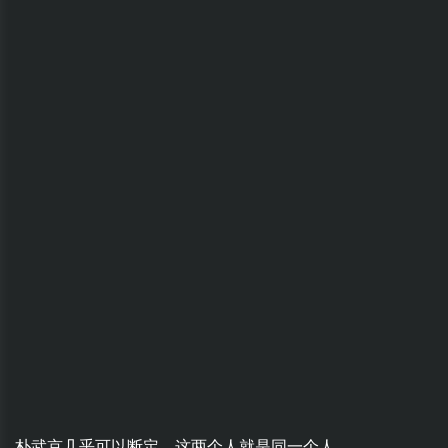
朴武京几乎可以断定，这两个人就是同一个人。