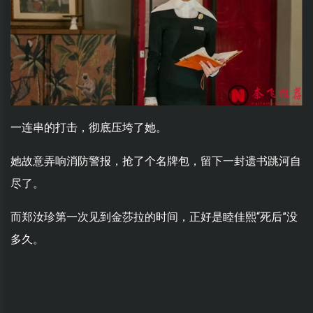
一连串的打击，彻底压垮了她。
她故意弄响消防警报，抢了个名牌包，留下一封遗书跳河自
尽了。
而郑汝珍第一次见到金莎拉的时间，正好是睦佳熙“死后”没
多久。