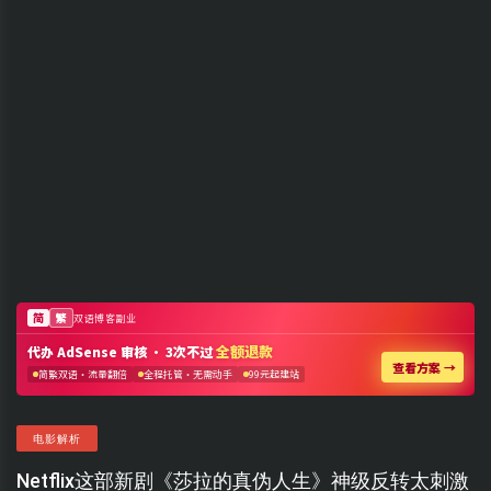
电影解析
Netflix这部新剧《莎拉的真伪人生》神级反转太刺激