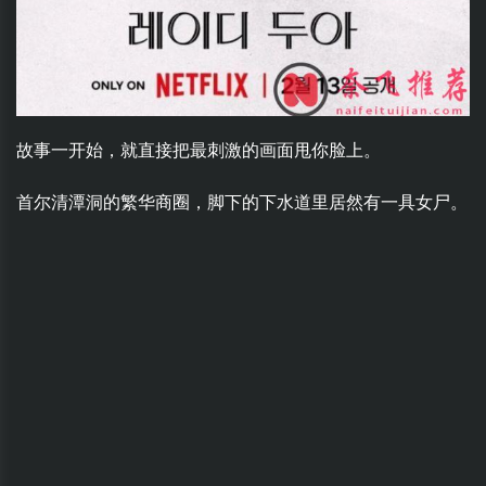
故事一开始，就直接把最刺激的画面甩你脸上。
首尔清潭洞的繁华商圈，脚下的下水道里居然有一具女尸。