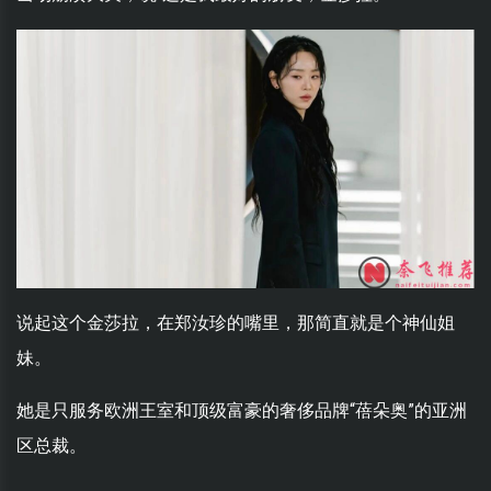
说起这个金莎拉，在郑汝珍的嘴里，那简直就是个神仙姐
妹。
她是只服务欧洲王室和顶级富豪的奢侈品牌“蓓朵奥”的亚洲
区总裁。