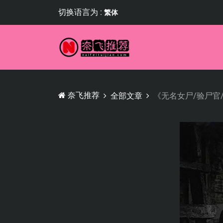
切换语言为 :
繁体
奈飞推荐
全部文章
《无名女尸/验尸官