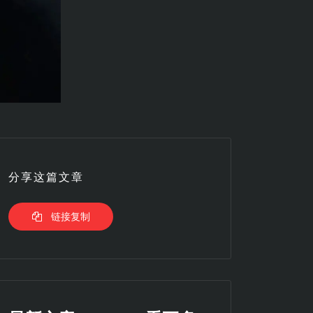
分享这篇文章
链接复制