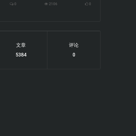
0
2106
0
文章
评论
6119
0