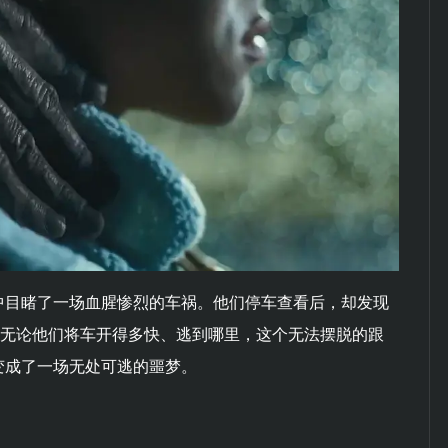
中目睹了一场血腥惨烈的车祸。他们停车查看后，却发现
。无论他们将车开得多快、逃到哪里，这个无法摆脱的跟
变成了一场无处可逃的噩梦。