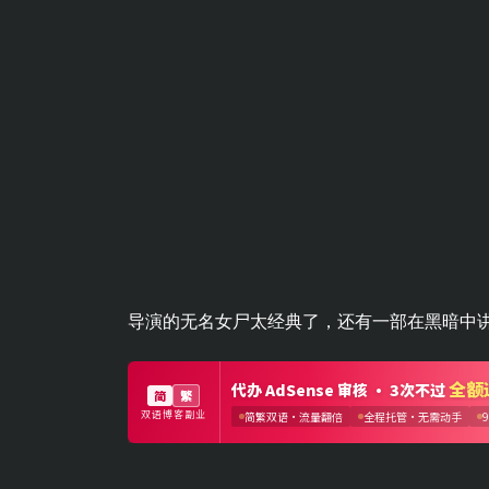
导演的无名女尸太经典了，还有一部在黑暗中