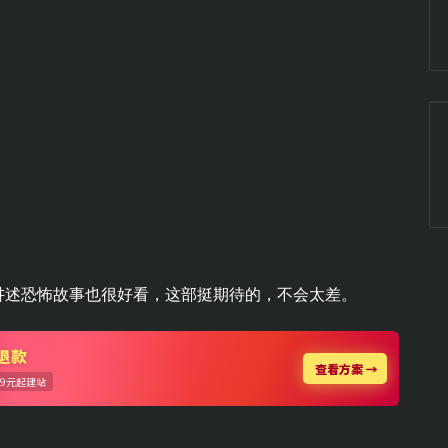
讲述恐怖故事也很好看，这部挺期待的，不会太差。