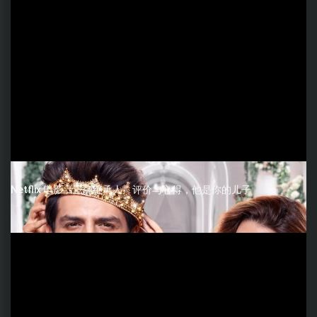
Netflix 电影《正牌继承人》评价与心得，他是你的儿子