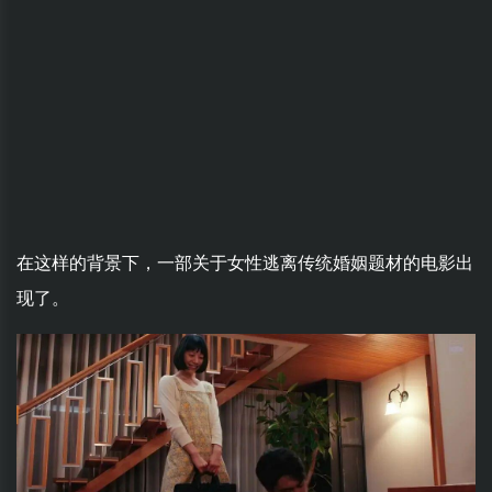
在这样的背景下，一部关于女性逃离传统婚姻题材的电影出
现了。