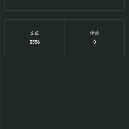
文章
评论
6220
0