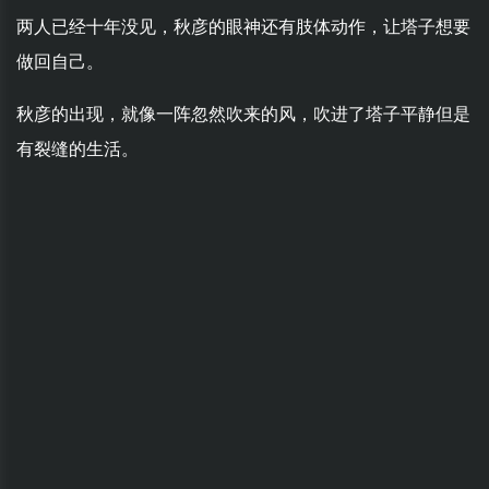
两人已经十年没见，秋彦的眼神还有肢体动作，让塔子想要
做回自己。
秋彦的出现，就像一阵忽然吹来的风，吹进了塔子平静但是
有裂缝的生活。