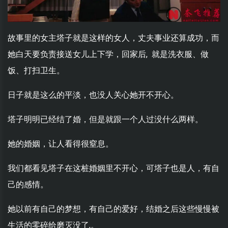
故事里的女主塔子就是这样的女人，丈夫事业还算成功，而
她白天要负责接送女儿上下学，回家后, 就是洗衣服、做
饭、打扫卫生。
日子就是这么的平淡，也没人关心她开不开心。
塔子明明已经结了婚，但是就跟一个人过没什么两样。
她的婚姻，让人看得很窒息。
我们都看见塔子在这桩婚姻里不开心，可塔子也是人，有自
己的感情。
她以前有自己的梦想，有自己的爱好，结婚之后这些慢慢被
生活的零碎给磨灭没了,。