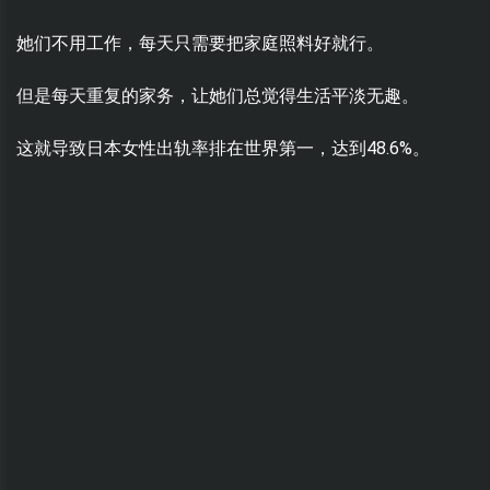
她们不用工作，每天只需要把家庭照料好就行。
但是每天重复的家务，让她们总觉得生活平淡无趣。
这就导致日本女性出轨率排在世界第一，达到48.6%。