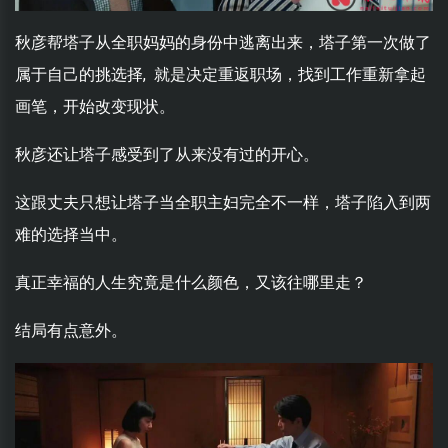
秋彦帮塔子从全职妈妈的身份中逃离出来，塔子第一次做了
属于自己的挑选择, 就是决定重返职场，找到工作重新拿起
画笔，开始改变现状。
秋彦还让塔子感受到了从来没有过的开心。
这跟丈夫只想让塔子当全职主妇完全不一样，塔子陷入到两
难的选择当中。
真正幸福的人生究竟是什么颜色，又该往哪里走？
结局有点意外。