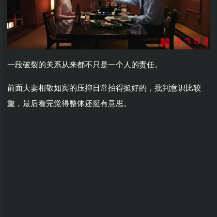
一段破裂的关系从来都不只是一个人的责任。
前面夫妻相敬如宾的压抑日常拍得挺好的，批判意识比较
重，最后看完觉得整体还挺有意思。