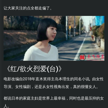
让大家关注的点全都走偏了。
《红/欲火烈爱(台)》
电影改编自2018年直木奖得主岛本理生的同名小说, 由女性
导演、女性编剧，还是从女性视角出发，真的很懂女人。
都说日本的家庭主妇是世界上最幸福，同时也是最压抑的女
人。