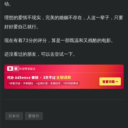
动。
理想的爱情不现实，完美的婚姻不存在，人这一辈子，只要
好好爱自己就行。
现在有着7.2分的评分，算是一部既温和又残酷的电影。
还没看过的朋友，可以去尝试一下。
日本片
爱情片