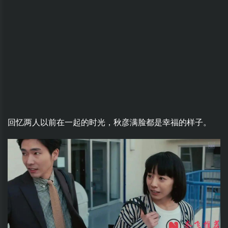
回忆两人以前在一起的时光，秋彦满脸都是幸福的样子。