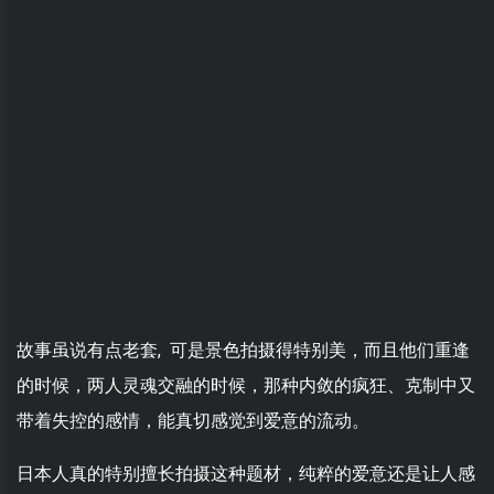
故事虽说有点老套, 可是景色拍摄得特别美，而且他们重逢
的时候，两人灵魂交融的时候，那种内敛的疯狂、克制中又
带着失控的感情，能真切感觉到爱意的流动。
日本人真的特别擅长拍摄这种题材，纯粹的爱意还是让人感