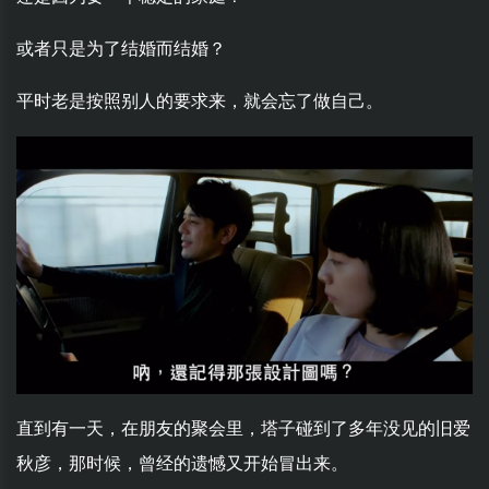
或者只是为了结婚而结婚？
平时老是按照别人的要求来，就会忘了做自己。
直到有一天，在朋友的聚会里，塔子碰到了多年没见的旧爱
秋彦，那时候，曾经的遗憾又开始冒出来。