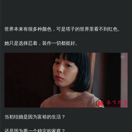
世界本来有很多种颜色，可是塔子的世界里看不到红色。
她只是选择忍着，装作一切都挺好。
当初结婚是因为富裕的生活？
还是因为要一个稳定的家庭？