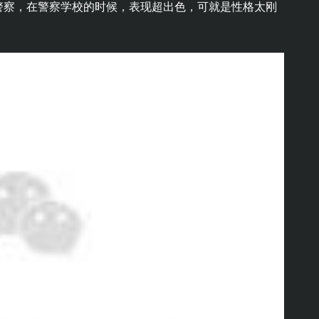
警察，在警察学校的时候，表现超出色，可就是性格太刚