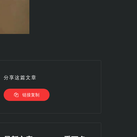
分享这篇文章
链接复制