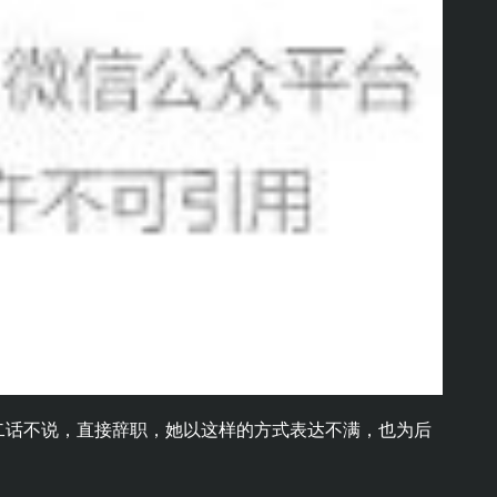
二话不说，直接辞职，她以这样的方式表达不满，也为后