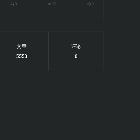
0
71
0
文章
评论
6122
0