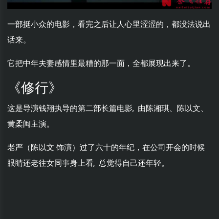
一部挺小众的电影，看完之后让人心里涩涩的，都没法说出
话来。
它把中年夫妻感情里最糟的那一面，全都展现出来了。
《修行》
这是导演钱翔执导的第二部长篇电影, 由陈湘琪、陈以文、
黄柔闽主演。
老严（陈以文 饰演）过了六十的年纪，在公司开会的时候
眼睛还老往女同事身上看, 总觉得自己还年轻。