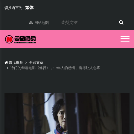
繁体
切换语言为 :
网站地图
奈飞推荐
全部文章
冷门的华语电影《修行》，中年人的感情，看得让人心疼！