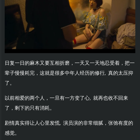
日复一日的麻木又要互相折磨，一天又一天地忍受着，把一
辈子慢慢耗完，这就是很多中年人经历的修行, 真的太压抑
了。
以前相爱的两个人，一旦有一方变了心, 就再也收不回来
了，剩下的只有消耗。
剧情真实得让人心里发慌, 演员演的非常细腻，张弛有度的
感觉。