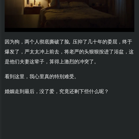
因为狗，两个人彻底撕破了脸, 压抑了几十年的委屈，终于
爆发了，严太太冲上前去，将老严的头狠狠按进了浴盆，这
是他们夫妻这辈子，算得上激烈的冲突了。
看到这里，我心里真的特别难受。
婚姻走到最后，没了爱，究竟还剩下些什么呢？