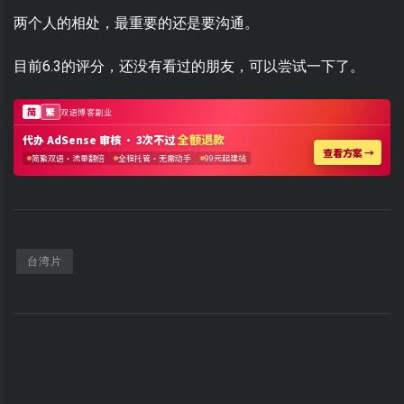
两个人的相处，最重要的还是要沟通。
目前6.3的评分，还没有看过的朋友，可以尝试一下了。
台湾片