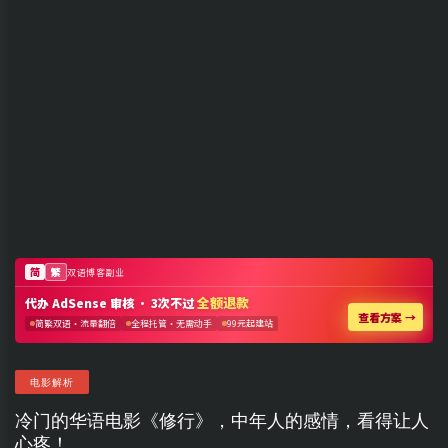
电影解析
冷门的华语电影《修行》，中年人的感情，看得让人
心疼！