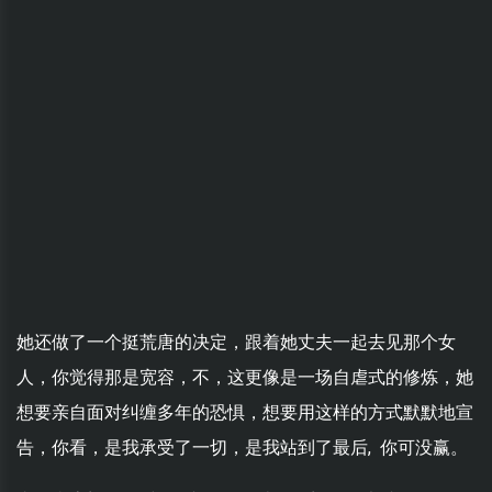
她还做了一个挺荒唐的决定，跟着她丈夫一起去见那个女
人，你觉得那是宽容，不，这更像是一场自虐式的修炼，她
想要亲自面对纠缠多年的恐惧，想要用这样的方式默默地宣
告，你看，是我承受了一切，是我站到了最后, 你可没赢。