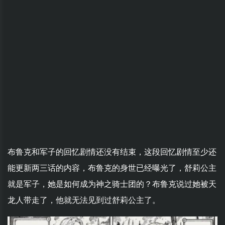
布鲁克和军子的回忆剧情还没有结束，这段回忆剧情至少还
能更新两三话的内容，布鲁克的身世已经曝光了，舒莉公主
就是军子，她是如何成为神之骑士团的？布鲁克说过她被天
龙人带走了，他就无法见到过舒莉公主了。