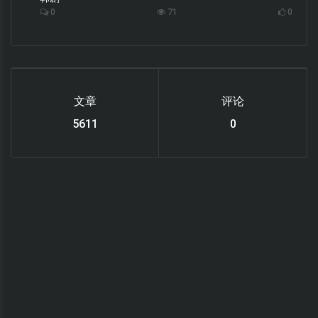
0
71
0
文章
评论
6122
0