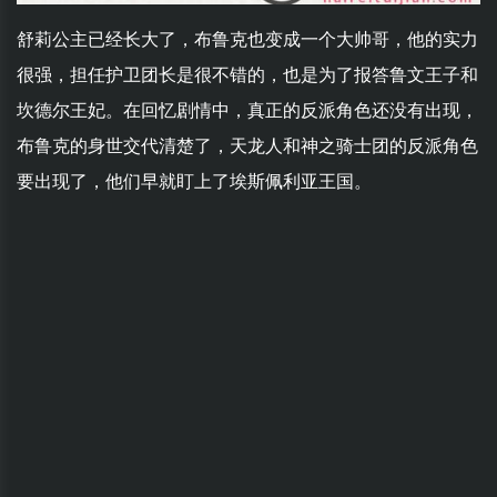
舒莉公主已经长大了，布鲁克也变成一个大帅哥，他的实力
很强，担任护卫团长是很不错的，也是为了报答鲁文王子和
坎德尔王妃。在回忆剧情中，真正的反派角色还没有出现，
布鲁克的身世交代清楚了，天龙人和神之骑士团的反派角色
要出现了，他们早就盯上了埃斯佩利亚王国。