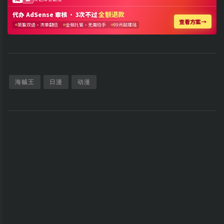
海贼王
日漫
动漫