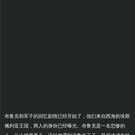
布鲁克和军子的回忆剧情已经开始了，他们来自西海的埃斯
佩利亚王国，两人的身份已经曝光。布鲁克是一名悲惨的