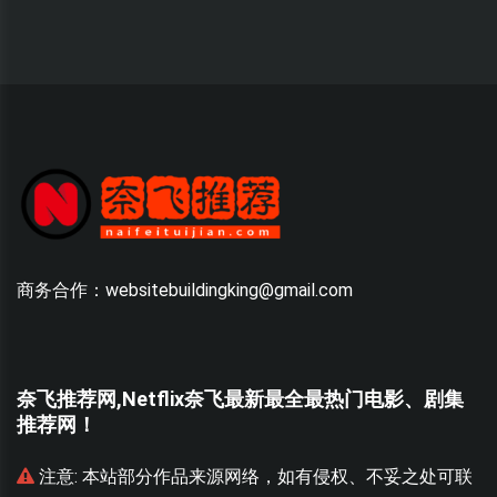
商务合作：websitebuildingking@gmail.com
奈飞推荐网,Netflix奈飞最新最全最热门电影、剧集
推荐网！
联
注意:
本站部分作品来源网络，如有侵权、不妥之处可联