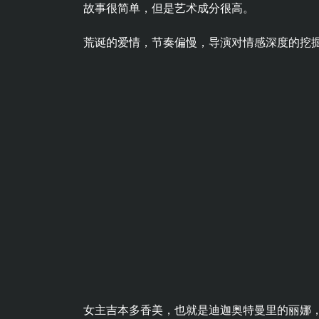
故事很简单，但是艺术成分很高。
荒诞的爱情，节奏偏慢，导演对情感深度的挖
女主吉本多香美，也就是迪迦奥特曼里的丽娜，