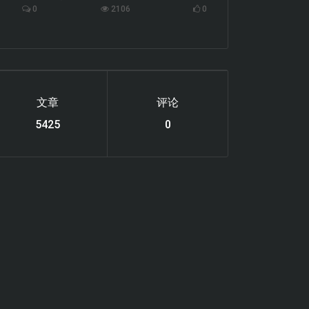
0
2106
0
文章
评论
6119
0