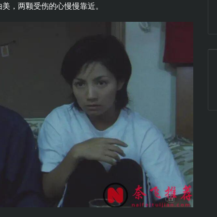
由美，两颗受伤的心慢慢靠近。