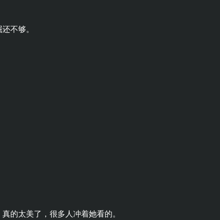
掘还不够。
‌真的太美了，很多人冲着她看的。