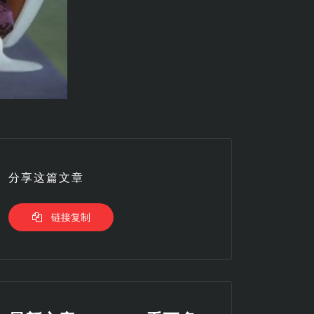
分享这篇文章
链接复制