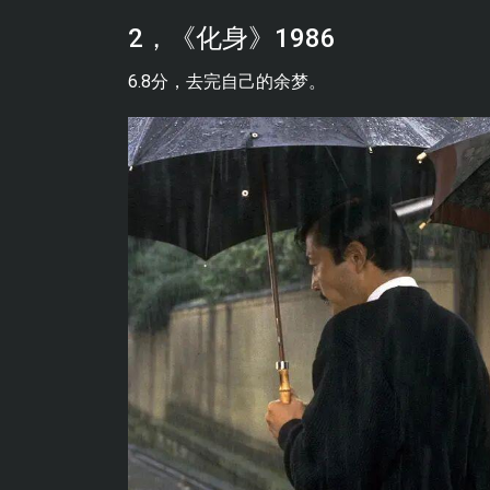
2，《化身》1986
6.8分，去完自己的余梦。