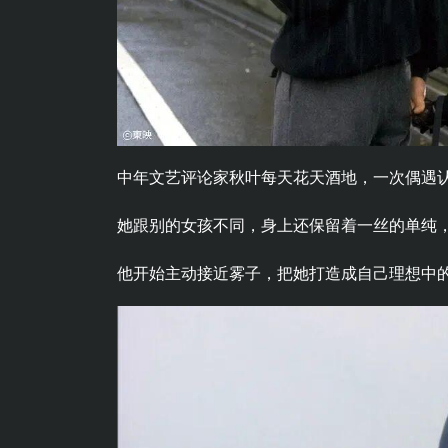
中年文艺评论家秋叶每天花天酒地，一次偶遇
她跟别的女孩不同，身上还保留着一丝的单纯
他开始主动接近雾子，把她打造成自己理想中