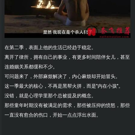
在第二季，表面上他的生活已经趋于稳定。
离开了律所，拥有自己的事业，有更多时间陪伴女儿，甚至
连婚姻关系都缓和不少。
可问题来了，外部麻烦解决了，内心麻烦却开始冒头。
这一季最大的核心，不再是黑帮火拼，而是"内在小孩"。
没错，就是心理学里那个总被提及的概念。
那些童年时期没有被满足的需求，那些被压抑的愤怒，那些
一直没有愈合的伤口，开始一点点浮出水面。