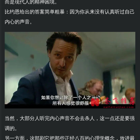
而是现代人的精神困境。
比约恩给出的答案简单粗暴：因为你从来没有认真听过自己
内心的声音。
当然，大部分人听完内心声音不会去杀人，这一点还是要强
调的。
另一方面，这部剧它把那些正经八百的心理学概念，放进最