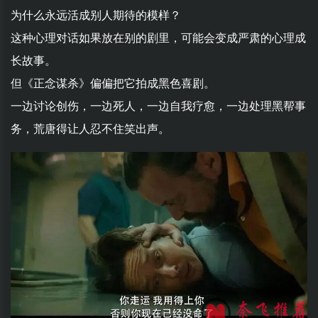
为什么永远活成别人期待的模样？
这种心理对话如果放在别的剧里，可能会变成严肃的心理成
长故事。
但《正念谋杀》偏偏把它拍成黑色喜剧。
一边讨论创伤，一边死人，一边自我疗愈，一边处理黑帮事
务，荒唐得让人忍不住笑出声。