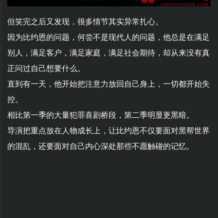
但笑完之后又发现，很多情节其实异常扎心。
因为比约恩的问题，何尝不是现代人的问题，他总是在满足
别人，满足客户，满足家庭，满足社会期待，却从来没有真
正问过自己想要什么。
直到有一天，他开始把注意力放回自己身上，一切都开始失
控。
相比第一季的大量犯罪喜剧桥段，第二季明显更黑暗。
导演把重点放在人物成长上，让比约恩不仅要面对黑帮世界
的混乱，还要面对自己内心深处那些不愿触碰的记忆。