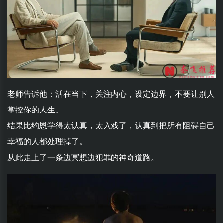
老师告诉他：活在当下，关注内心，设定边界，不要让别人
掌控你的人生。
结果比约恩学得太认真，太入戏了，认真到把所有阻碍自己
幸福的人都处理掉了。
从此走上了一条边冥想边犯罪的神奇道路。