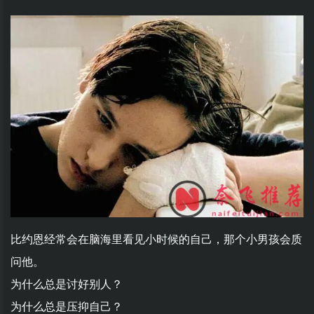
比约恩经常会在脑海里看见小时候的自己，那个小男孩会质
问他。
为什么总是讨好别人？
为什么总是压抑自己？