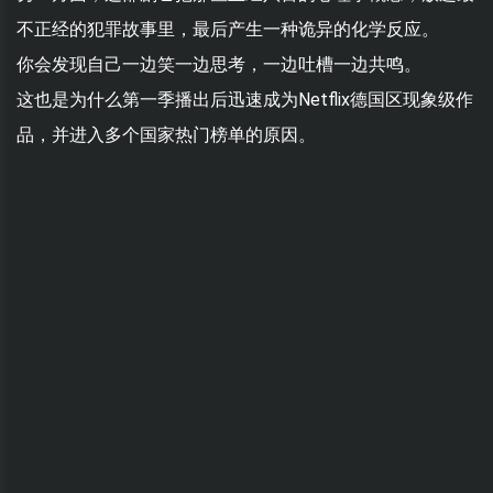
不正经的犯罪故事里，最后产生一种诡异的化学反应。
你会发现自己一边笑一边思考，一边吐槽一边共鸣。
这也是为什么第一季播出后迅速成为Netflix德国区现象级作
品，并进入多个国家热门榜单的原因。