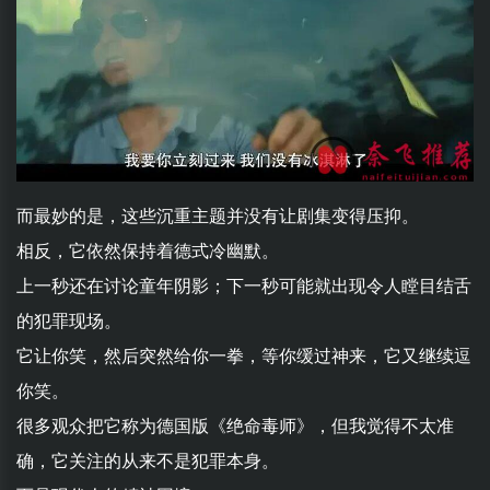
而最妙的是，这些沉重主题并没有让剧集变得压抑。
相反，它依然保持着德式冷幽默。
上一秒还在讨论童年阴影；下一秒可能就出现令人瞠目结舌
的犯罪现场。
它让你笑，然后突然给你一拳，等你缓过神来，它又继续逗
你笑。
很多观众把它称为德国版《绝命毒师》，但我觉得不太准
确，它关注的从来不是犯罪本身。