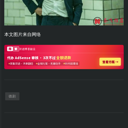
本文图片来自网络
德剧