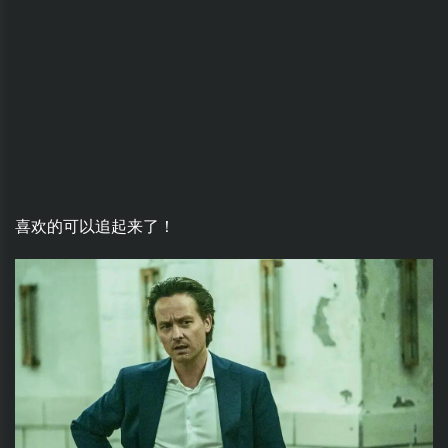
喜欢的可以追起来了！