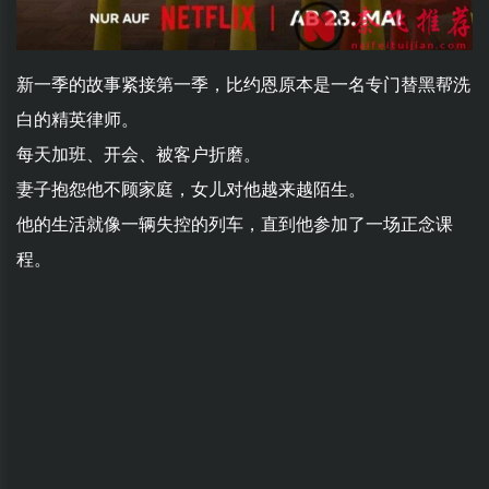
新一季的故事紧接第一季，比约恩原本是一名专门替黑帮洗
白的精英律师。
每天加班、开会、被客户折磨。
妻子抱怨他不顾家庭，女儿对他越来越陌生。
他的生活就像一辆失控的列车，直到他参加了一场正念课
程。