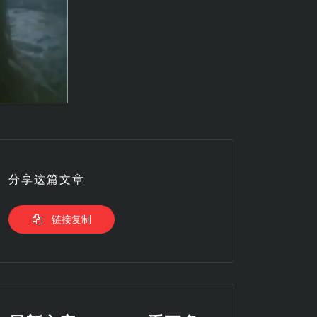
分享这篇文章
链接复制