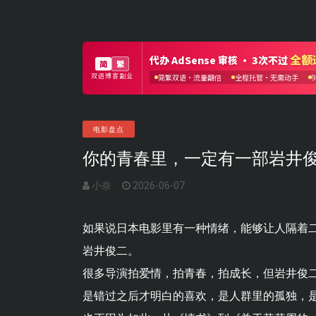
电影盘点
你的青春里，一定有一部岩井
小奈
2026-06-07
如果说日本电影里有一种情绪，能够让人隔着
岩井俊二。
很多导演拍爱情，拍青春，拍成长，但岩井俊
是错过之后才明白的喜欢，是人群里的孤独，