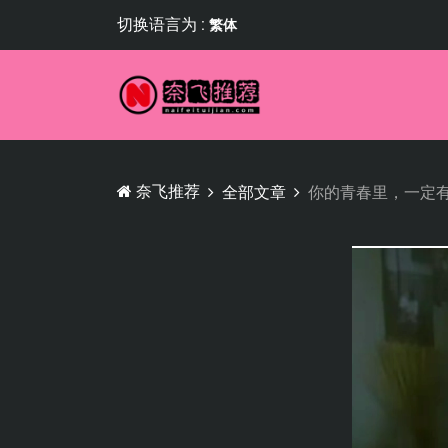
切换语言为 :
繁体
奈飞推荐
全部文章
你的青春里，一定