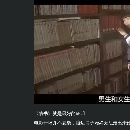
《情书》就是最好的证明。
电影开场并不复杂，渡边博子始终无法走出未