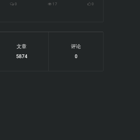
0
17
0
文章
评论
6119
0