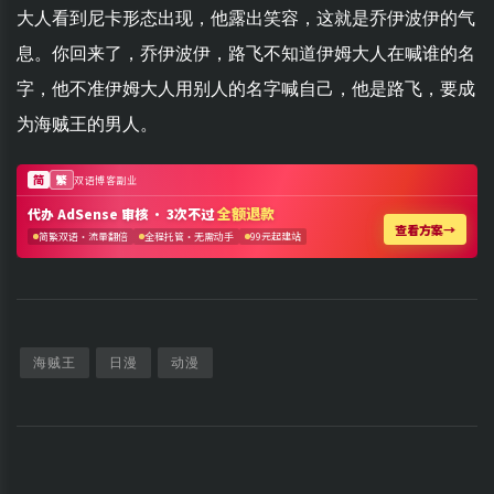
大人看到尼卡形态出现，他露出笑容，这就是乔伊波伊的气
息。你回来了，乔伊波伊，路飞不知道伊姆大人在喊谁的名
字，他不准伊姆大人用别人的名字喊自己，他是路飞，要成
为海贼王的男人。
海贼王
日漫
动漫