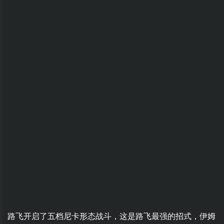
路飞开启了五档尼卡形态战斗，这是路飞最强的招式，伊姆