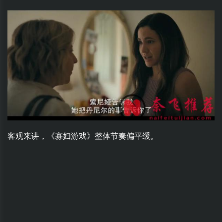
客观来讲，《寡妇游戏》整体节奏偏平缓。