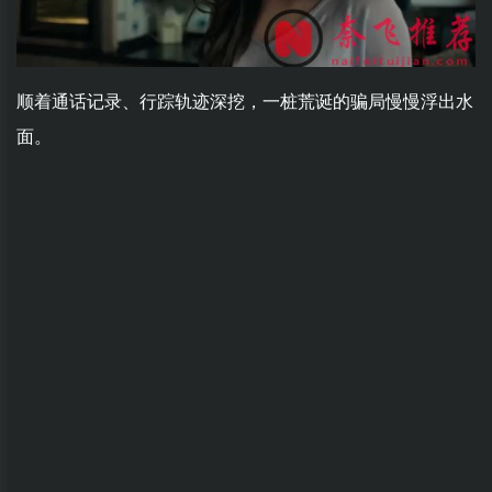
顺着通话记录、行踪轨迹深挖，一桩荒诞的骗局慢慢浮出水
面。