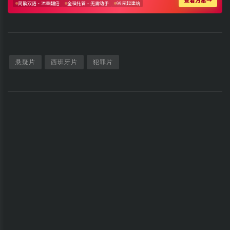
悬疑片
西班牙片
犯罪片