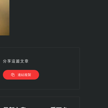
分享這篇文章
連結複製