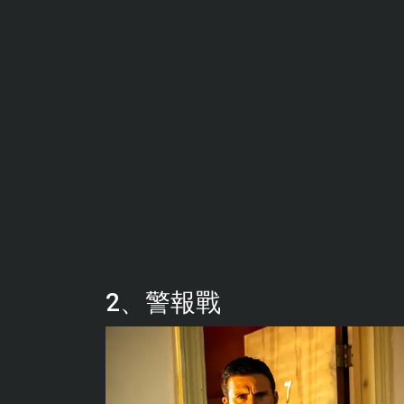
2、警報戰