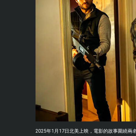
2025年1月17日北美上映，電影的故事圍繞