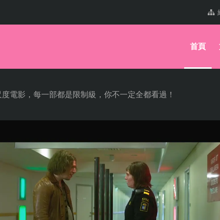
首頁
尺度電影，每一部都是限制級，你不一定全都看過！