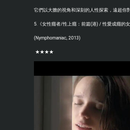
它們以大膽的視角和深刻的人性探索，遠超你
5.《女性癮者/性上癮：前篇(港) / 性愛成癮的女
(Nymphomaniac, 2013)
★★★★