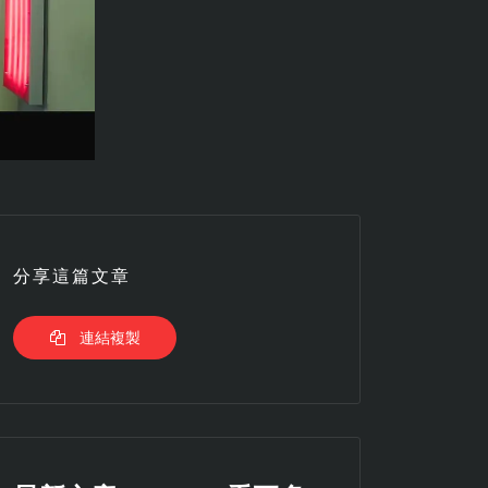
分享這篇文章
連結複製