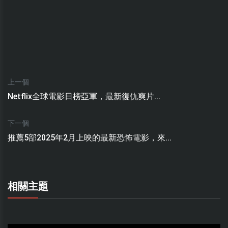
上一個
Netflix全球電影日榜亞軍，最新復仇爽片...
下一個
推薦5部2025年2月上映的最新恐怖電影，來...
相關主題