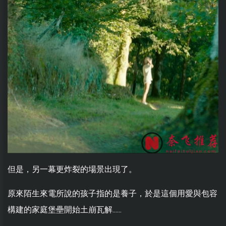
但是，另一幕更炸裂的場景出現了。
原來陌生來電所說的孩子指的是養子，於是這個用愛與包容
構建的家庭堡壘開始土崩瓦解......