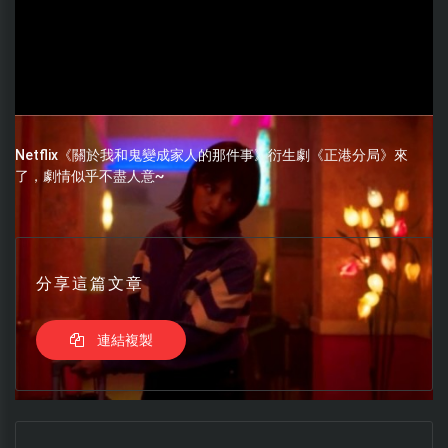
Netflix《關於我和鬼變成家人的那件事》衍生劇《正港分局》來
了，劇情似乎不盡人意~
分享這篇文章
連結複製