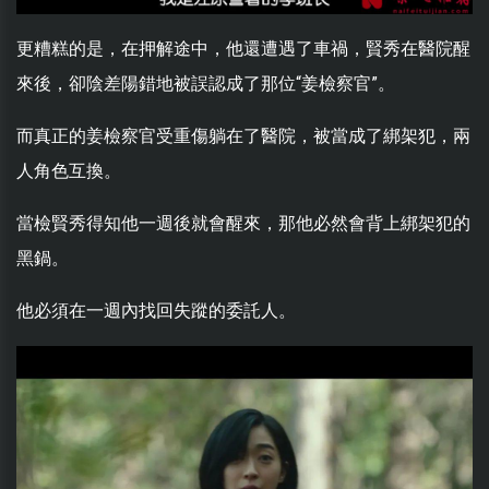
更糟糕的是，在押解途中，他還遭遇了車禍，賢秀在醫院醒
來後，卻陰差陽錯地被誤認成了那位“姜檢察官”。
而真正的姜檢察官受重傷躺在了醫院，被當成了綁架犯，兩
人角色互換。
當檢賢秀得知他一週後就會醒來，那他必然會背上綁架犯的
黑鍋。
他必須在一週內找回失蹤的委託人。