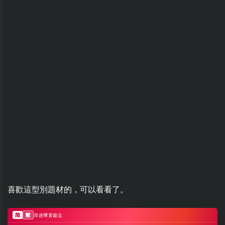
喜歡這型別題材的，可以看看了。