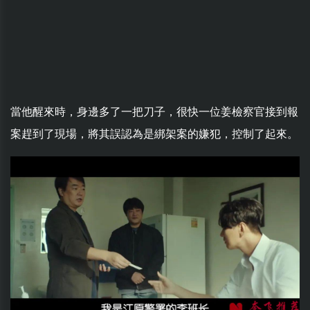
當他醒來時，身邊多了一把刀子，很快一位姜檢察官接到報
案趕到了現場，將其誤認為是綁架案的嫌犯，控制了起來。