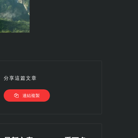
分享這篇文章
連結複製