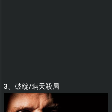
3、破綻/瞞天殺局