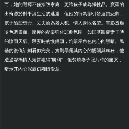
而，她的選擇不僅摧毀家庭，更讓孩子成為犧牲品。寶羅的
出軌源於對平淡生活的逃避，但她的行為卻引發連鎖悲劇，
孩子險些喪命、丈夫淪為殺人犯、情人身敗名裂。電影透過
冷色調畫面、壓抑的配樂強化悲劇氛圍，如民基跟蹤妻子時
的陰雨天氣、殺妻時的慢鏡頭，均暗示角色內心的黑暗。民
基的復仇計劃看似完美，實則暴露其內心的懦弱與瘋狂，他
透過嫁禍情人短暫獲得“勝利”，但焚燒妻子照片時的痛哭，
暗示其內心深處仍殘留愛意。