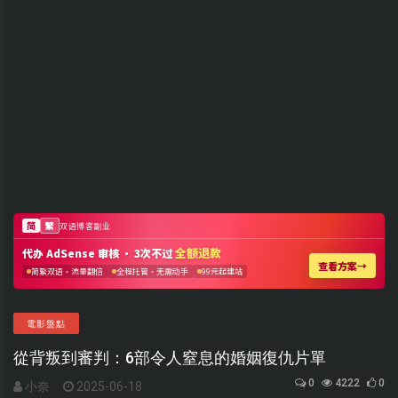
電影盤點
從背叛到審判：6部令人窒息的婚姻復仇片單
0
4222
0
小奈
2025-06-18