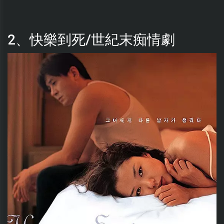
2、快樂到死/世紀末痴情劇