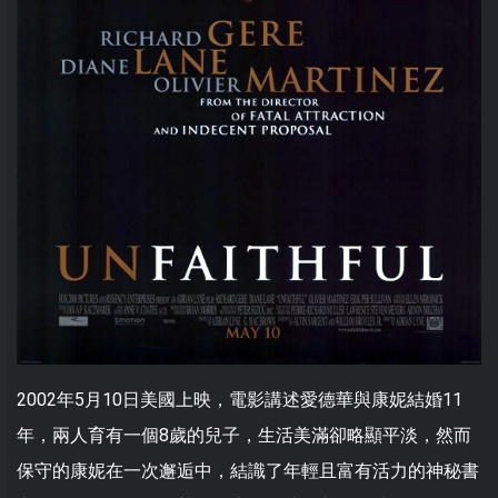
2002年5月10日美國上映，電影講述愛德華與康妮結婚11
年，兩人育有一個8歲的兒子，生活美滿卻略顯平淡，然而
保守的康妮在一次邂逅中，結識了年輕且富有活力的神秘書