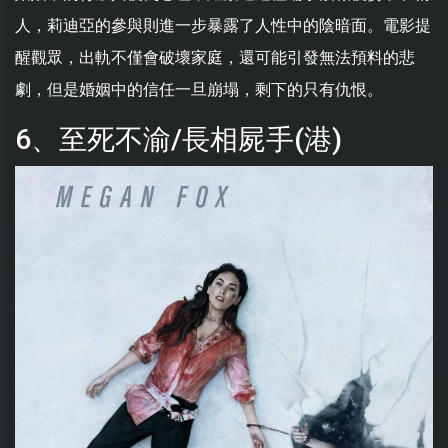
人，莉迪亞的參與則進一步暴露了人性中的陰暗面。電影提
醒觀眾，出軌不僅會破壞家庭，還可能引發無法預料的悲
劇，但是婚姻中的信任一旦崩塌，剩下的只有仇恨。
6、至死不渝/長相屍手(港)