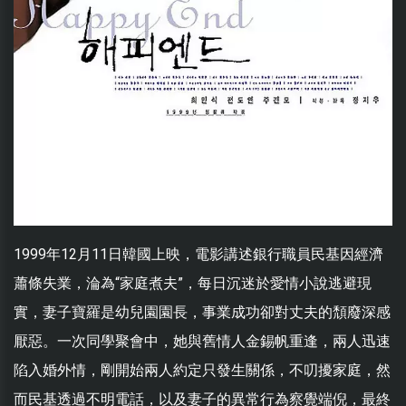
1999年12月11日韓國上映，電影講述銀行職員民基因經濟
蕭條失業，淪為“家庭煮夫”，每日沉迷於愛情小說逃避現
實，妻子寶羅是幼兒園園長，事業成功卻對丈夫的頹廢深感
厭惡。一次同學聚會中，她與舊情人金錫帆重逢，兩人迅速
陷入婚外情，剛開始兩人約定只發生關係，不叨擾家庭，然
而民基透過不明電話，以及妻子的異常行為察覺端倪，最終