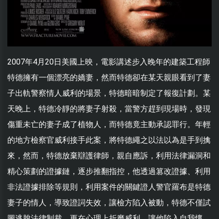
2007年4月20日美國上映，電影講述步入晚年的建築工程師
特德擁有一個漂亮的嬌妻，然而特德卻在某天親眼看到了妻
子出軌警察情人威利的場景，特德暗暗制定了報復計劃。某
天晚上，特德冷靜的將妻子射殺，當警方趕到現場時，發現
傷重未亡的妻子成了植物人，而特德竟主動承認罪行。年輕
的地方檢察官威利接手此案，將特德繩之以法以為是手到擒
來，然而，特德放棄辯護律師，親自應訴，利用法律漏洞和
精心策劃的證據鏈，逐步推翻指控，他透過篡改證據、利用
非法證據排除等規則，利用案件的關鍵證人警官羅布是特德
妻子的情人，導致證詞失效，讓檢方陷入被動，特德不僅試
圖逃脫法律制裁，更在心理上折磨威利，讓他陷入自我懷