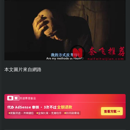
本文圖片來自網路