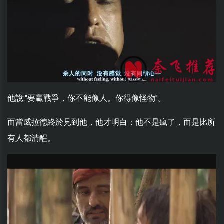
他說:"要贏戰爭，你不能像人。你得像怪物"。
而當威拉德終於見到他，他才明白：他不是瘋了，而是比所
有人都清醒。