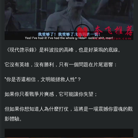
《現代啓示錄》是科波拉的高峰，也是好萊塢的底線。
它沒有英雄，沒有勝利，只有一個問題在片尾迴響：
"你是否還相信，文明能拯救人性"？
如果你只看戰爭片爽感，它可能讓你失望；
但如果你想知道人為什麼打仗，這將是一場震撼你靈魂的觀
影體驗。