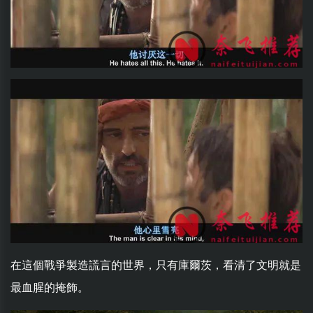
在這個戰爭製造謊言的世界，只有庫爾茨，看清了文明就是
最血腥的掩飾。