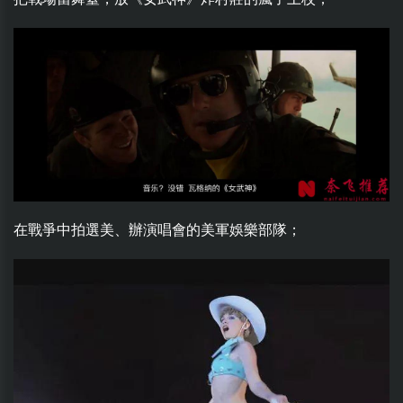
在戰爭中拍選美、辦演唱會的美軍娛樂部隊；