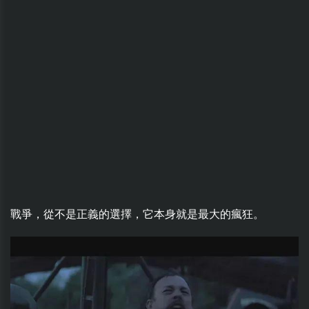
戰爭，從不是正義的選擇，它本身就是最大的瘋狂。