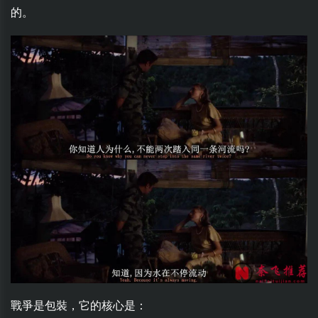
的。
戰爭是包裝，它的核心是：