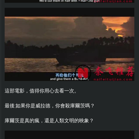
這部電影，值得你用心去看一次。
最後:如果你是威拉德，你會殺庫爾茨嗎？
庫爾茨是真的瘋，還是人類文明的映象？