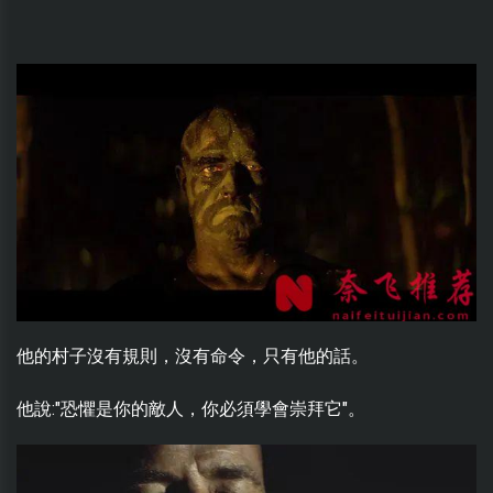
他的村子沒有規則，沒有命令，只有他的話。
他說:"恐懼是你的敵人，你必須學會崇拜它"。