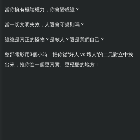
當你擁有極端權力，你會變成誰？
當一切文明失效，人還會守規則嗎？
誰纔是真正的怪物？是敵人？還是我們自己？
整部電影用3個小時，把你從"好人 vs 壞人"的二元對立中拽
出來，推你進一個更真實、更殘酷的地方：