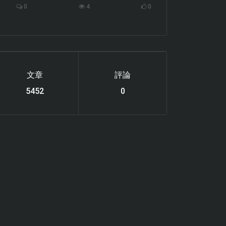
0
4
0
文章
評論
6220
0