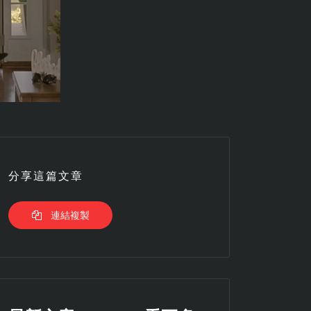
分享這篇文章
連結複製