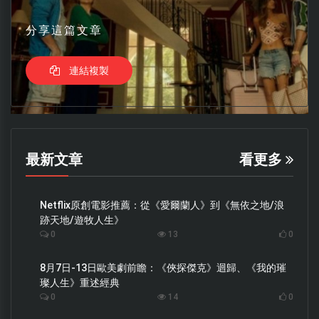
分享這篇文章
連結複製
最新文章
看更多
Netflix原創電影推薦：從《愛爾蘭人》到《無依之地/浪
跡天地/遊牧人生》
0
13
0
8月7日-13日歐美劇前瞻：《俠探傑克》迴歸、《我的璀
璨人生》重述經典
0
14
0