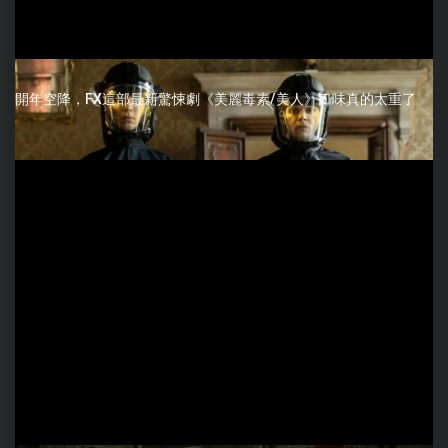
開年空降，FX這部最新驚悚劇《美麗毒素/美人》口味真的太重了