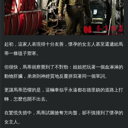
起初，這家人表現得十分友善，懷孕的女主人甚至還遞給馬
蒂一條毯子禦寒。
但很快，馬蒂就察覺到了不對勁：姐姐把玩著一個血淋淋的
動物肝臟，弟弟則神經質地反覆拼寫著同一個單詞。
更讓馬蒂恐懼的是，這輛車似乎永遠都在德里鎮的道路上打
轉，怎麼也開不出去。
在驚慌失措中，馬蒂試圖搶奪方向盤，卻不慎撞到了懷孕的
女主人。