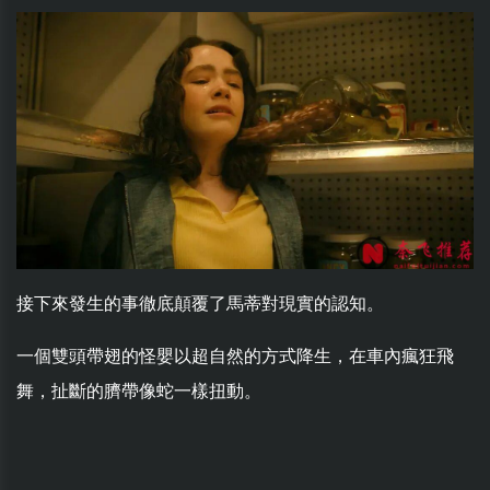
接下來發生的事徹底顛覆了馬蒂對現實的認知。
一個雙頭帶翅的怪嬰以超自然的方式降生，在車內瘋狂飛
舞，扯斷的臍帶像蛇一樣扭動。