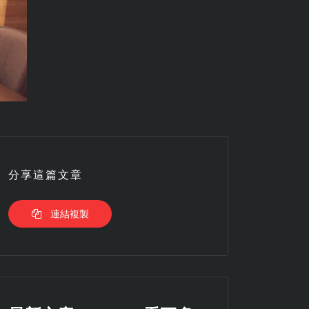
分享這篇文章
連結複製