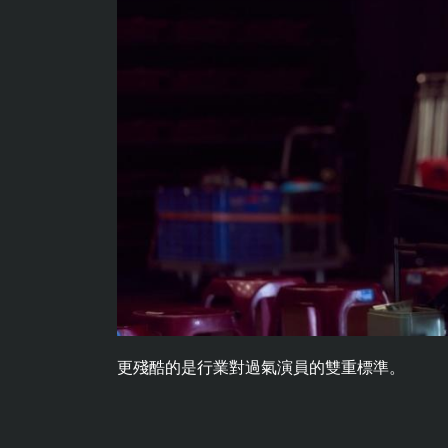
更殘酷的是行業對過氣演員的雙重標準。