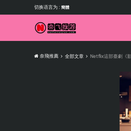
切换语言为 :
簡體
奈飛推薦
全部文章
Netflix這部