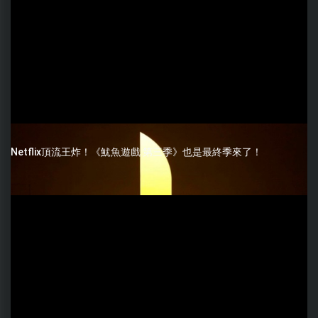
Netflix頂流王炸！《魷魚遊戲 第三季》也是最終季來了！