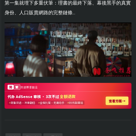
第一集就埋下多重伏筆：理書的最終下落、幕後黑手的真實
身份、人口販賣網路的完整鏈條...