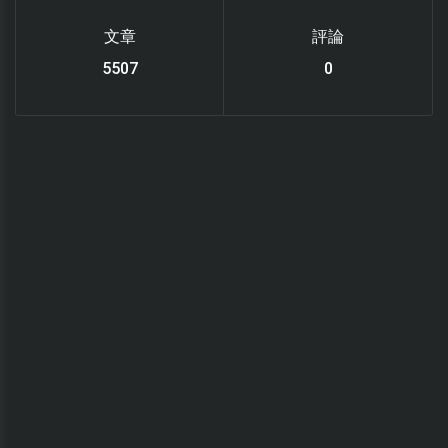
文章
評論
6119
0