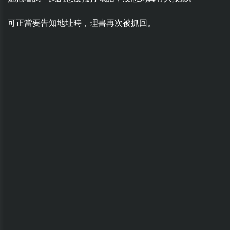
可正當要告知地址時，理書再次被抓回。