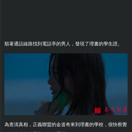
順著通話線路找到電話亭的男人，發現了理書的學生證。
為查清真相，正義聯盟的金道奇來到理書的學校，很快察覺