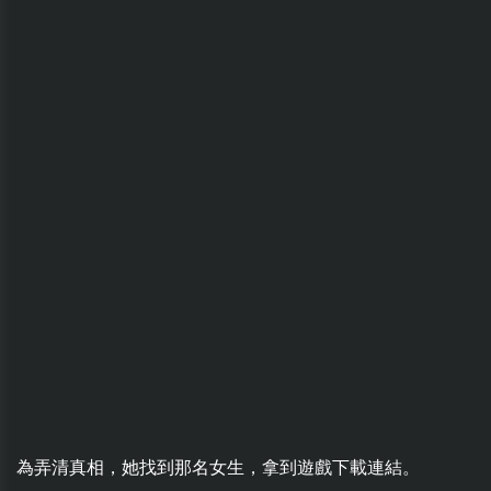
為弄清真相，她找到那名女生，拿到遊戲下載連結。