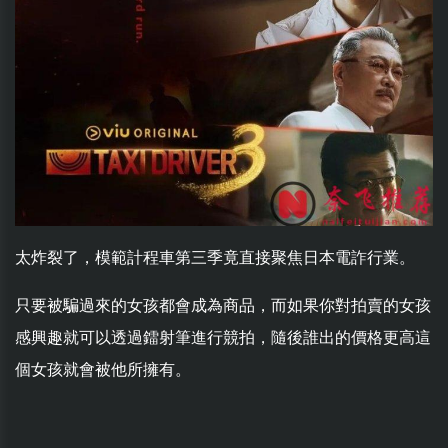
太炸裂了，模範計程車第三季竟直接聚焦日本電詐行業。
只要被騙過來的女孩都會成為商品，而如果你對拍賣的女孩
感興趣就可以透過鐳射筆進行競拍，隨後誰出的價格更高這
個女孩就會被他所擁有。