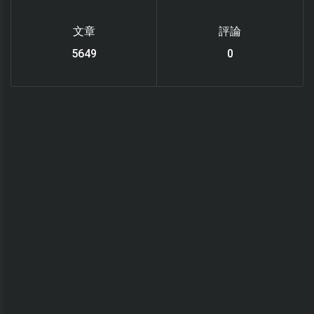
文章
評論
6119
0