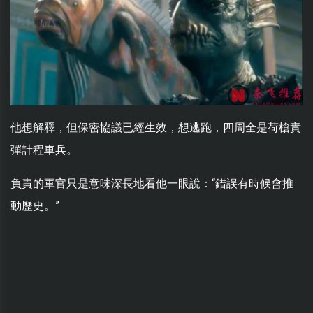
他想解釋，但保密協議已經生效，想逃跑，四周全是荷槍實
彈計程車兵。
負責的軍官只是意味深長地看他一眼說：“錯誤有時候會推
動歷史。”