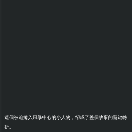
這個被迫捲入風暴中心的小人物，卻成了整個故事的關鍵轉
折。