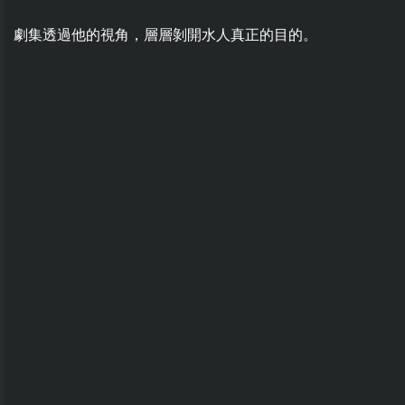
劇集透過他的視角，層層剝開水人真正的目的。