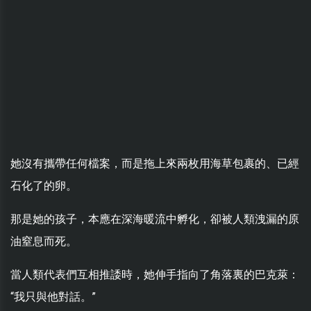
她沒有攜帶任何檔案，而是拖上來兩枚用海草包裹的、已經
石化了的卵。
那是她的孩子，本應在深海暖流中孵化，卻被人類洩漏的原
油窒息而死。
當人類代表們互相推諉時，她伸手指向了角落裏的巴克萊：
“我只與他對話。”