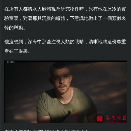
在所有人都將水人屍體視為研究物件時，只有他在冰冷的實
驗室裏，對著那具沉默的軀體，下意識地做出了一個類似哀
悼的舉動。
他沒想到，深海中那些注視人類的眼睛，清晰地將這份尊重
看在了眼裏。