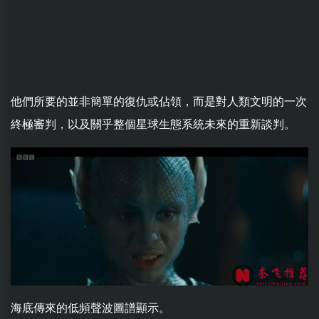
他們所要的並非簡單的復仇或佔領，而是對人類文明的一次
終極審判，以及關乎整個星球生態系統未來的重新談判。
海底傳來的低頻聲波圖譜顯示。