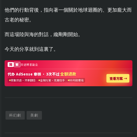
他們的行動背後，指向著一個關於地球迴圈的、更加龐大而
古老的秘密。
而這場陸與海的對話，纔剛剛開始。
今天的分享就到這裏了。
科幻劇
美劇