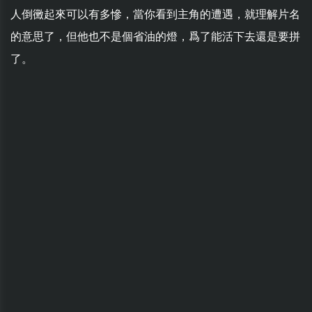
人倒黴起來可以有多慘，當你看到主角的遭遇，就理解片名
的意思了，但他也不是個省油的燈，爲了能活下去還是要拼
了。