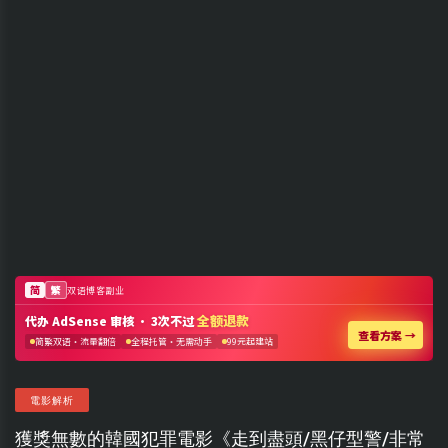
電影解析
獲獎無數的韓國犯罪電影《走到盡頭/黑仔型警/非常