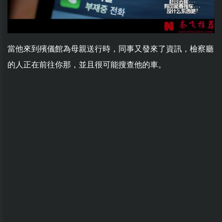
當他來到殯儀館為母親送行時，同事又發來了資訊，檢察廳
的人正在前往你那，並且很可能搜查他的車。