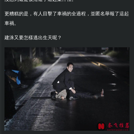
更糟糕的是，有人目擊了車禍的全過程，並匿名舉報了這起
車禍。
建洙又要怎樣逃出生天呢？