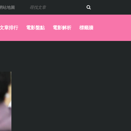
網站地圖
文章排行
電影盤點
電影解析
標籤牆