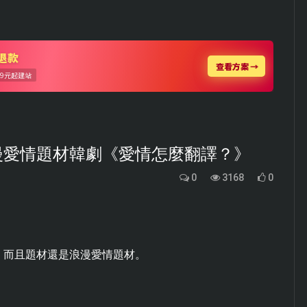
x浪漫愛情題材韓劇《愛情怎麼翻譯？》
0
3168
0
，而且題材還是浪漫愛情題材。