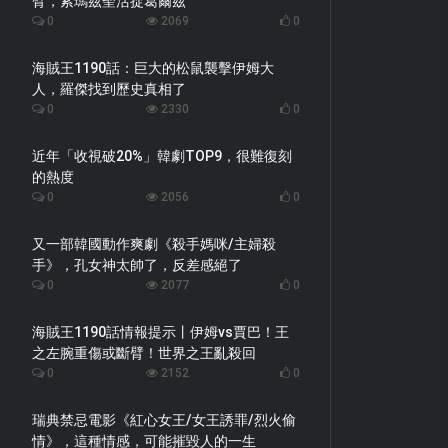
臂，索瑪茲聖活捉葛爾茲
0
2069
0
海賊王1190話：巨大的松鼠襲擊伊姆大
人，羅傑找到歷史真相了
0
2330
0
近年「收視破20%」韓劇TOP9，很難復刻
的熱度
0
2056
0
又一部韓國動作爽劇《殺手媽咪/主婦殺
手》，孔女神太帥了，反差感絕了
0
2077
0
海賊王1190話情報提示丨伊姆vs賈巴！王
之左腕重傷或斷臂！世界之王亂殺回
0
2152
0
瑞典禁忌電影《紅心女王/女王誘罪/烈火偷
情》，這種情感，可能摧毀人的一生