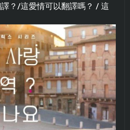
譯？/這愛情可以翻譯嗎？ / 這