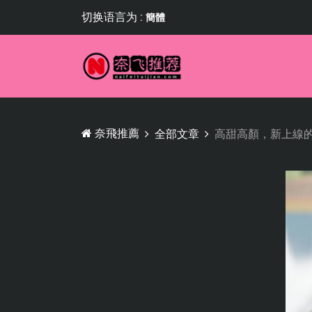
切换语言为 :
簡體
奈飛推薦
全部文章
高甜高顏，新上線的