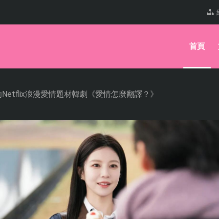
首頁
Netflix浪漫愛情題材韓劇《愛情怎麼翻譯？》