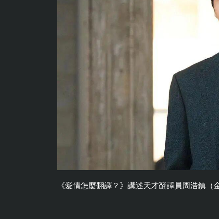
《愛情怎麼翻譯？》講述天才翻譯員周浩鎮（