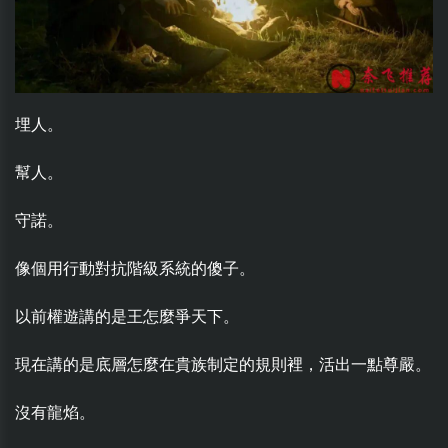
埋人。
幫人。
守諾。
像個用行動對抗階級系統的傻子。
以前權遊講的是王怎麼爭天下。
現在講的是底層怎麼在貴族制定的規則裡，活出一點尊嚴。
沒有龍焰。