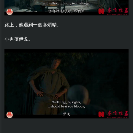
路上，他遇到一個麻煩精。
小男孩伊戈。