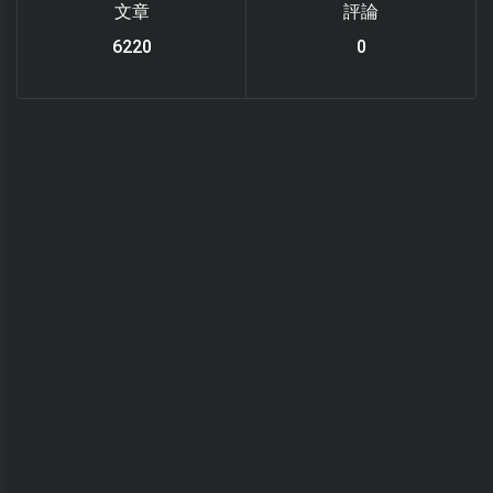
文章
評論
6220
0