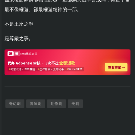
最不像權遊、卻最權遊精神的一部。
不是王座之爭。
是尊嚴之爭。
奇幻劇
冒險劇
動作劇
美劇