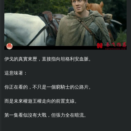
伊戈的真實來歷，直接指向坦格利安血脈。
這意味著：
你正在看的，不只是一個窮騎士的公路片。
而是未來權遊王權走向的前置支線。
第一集看似沒有大戰，但張力全在暗流。