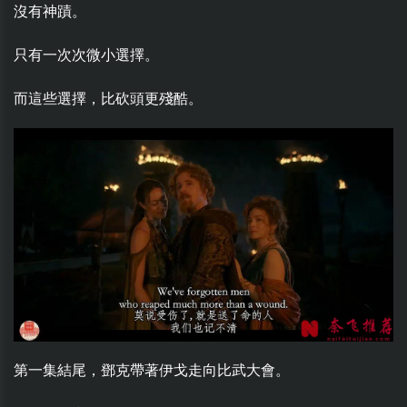
沒有神蹟。
只有一次次微小選擇。
而這些選擇，比砍頭更殘酷。
第一集結尾，鄧克帶著伊戈走向比武大會。