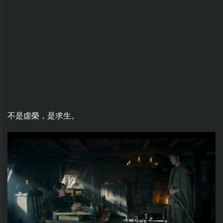
不是虛榮，是求生。