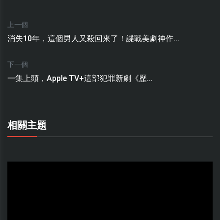
上一個
消失10年，這個男人又殺回來了！諜戰美劇神作...
下一個
一集上頭，Apple TV+這部犯罪新劇《歷...
相關主題