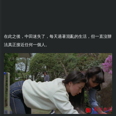
在此之後，中田迷失了，每天過著混亂的生活，但一直沒辦
法真正接近任何一個人。