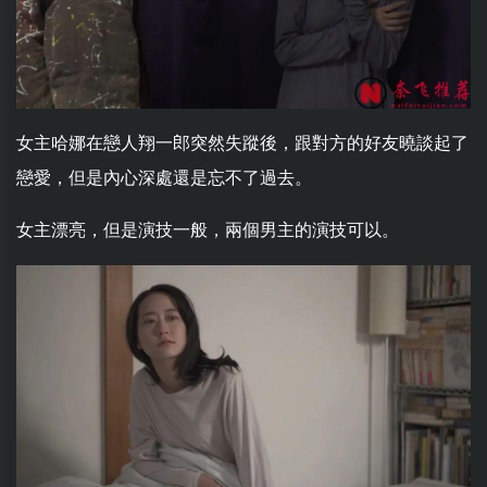
女主哈娜在戀人翔一郎突然失蹤後，跟對方的好友曉談起了
戀愛，但是內心深處還是忘不了過去。
女主漂亮，但是演技一般，兩個男主的演技可以。