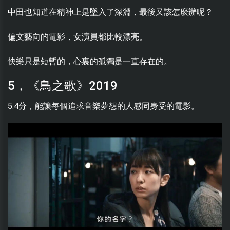
中田也知道在精神上是墜入了深淵，最後又該怎麼辦呢？
偏文藝向的電影，女演員都比較漂亮。
快樂只是短暫的，心裏的孤獨是一直存在的。
5，《鳥之歌》2019
5.4分，能讓每個追求音樂夢想的人感同身受的電影。