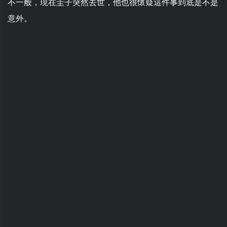
不一般，現在圭子突然去世，他也很懷疑這件事到底是不是
意外。