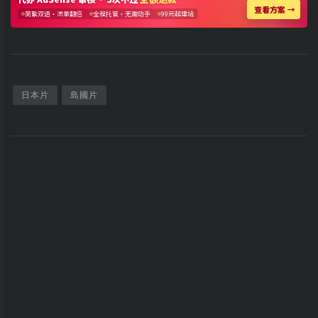
日本片
島國片