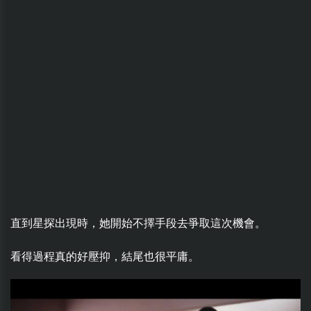
直到星探出現時，她開始不擇手段去爭取這次機會。
看得過程真的好壓抑，結尾也很平庸。