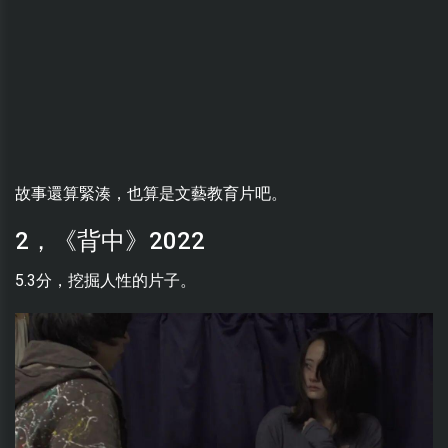
故事還算緊湊，也算是文藝教育片吧。
2，《背中》2022
5.3分，挖掘人性的片子。