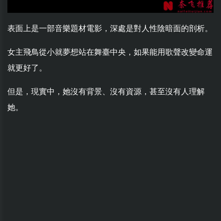
表面上是一部音樂題材電影，深處是對人性陰暗面的剖析。
女主飛鳥從小就夢想站在舞臺中央，如果能用歌聲改變命運
就更好了。
但是，現實中，她沒有背景、沒有資源，甚至沒有人理解
她。