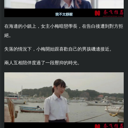
在海邊的小鎮上，女主小梅暗戀學長，在告白後遭到對方拒
絕。
失落的情況下，小梅開始跟喜歡自己的男孩磯邊接近。
兩人互相陪伴度過了一段壓抑的時光。