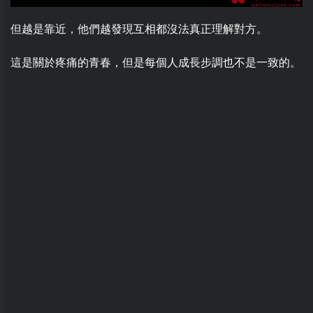
但越是靠近，他們越發現互相都沒法真正理解對方。
這是關於疼痛的青春，但是每個人成長步調也不是一致的。