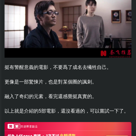
挺有警醒意義的電影，不要爲了成名去犧牲自己。
更像是一部驚悚片，也是對某個圈的諷刺。
融入了奇幻的元素，看完還感覺挺真實的。
以上就是介紹的5部電影，還沒看過的，可以嘗試一下了。