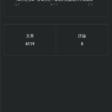
0
17
0
文章
評論
6119
0