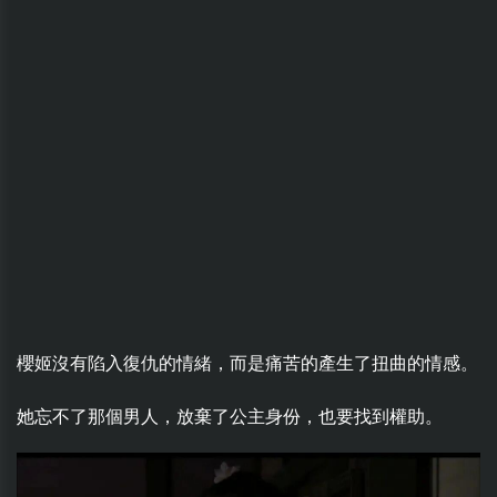
櫻姬沒有陷入復仇的情緒，而是痛苦的產生了扭曲的情感。
她忘不了那個男人，放棄了公主身份，也要找到權助。